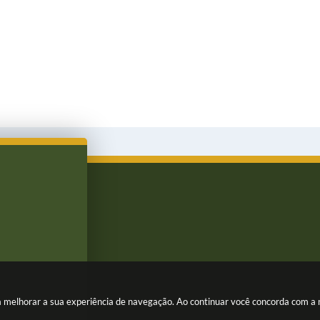
ara melhorar a sua experiência de navegação. Ao continuar você concorda com a