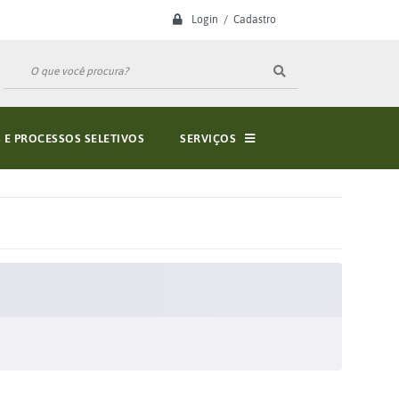
Login / Cadastro
E PROCESSOS SELETIVOS
SERVIÇOS