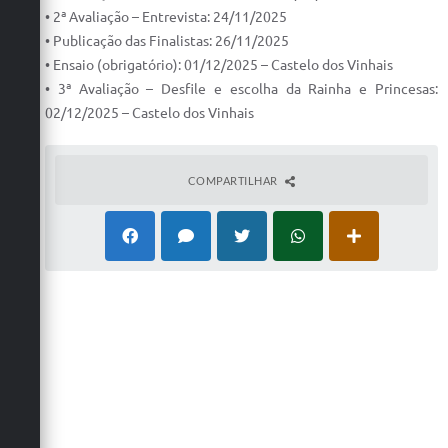
• 2ª Avaliação – Entrevista: 24/11/2025
• Publicação das Finalistas: 26/11/2025
• Ensaio (obrigatório): 01/12/2025 – Castelo dos Vinhais
• 3ª Avaliação – Desfile e escolha da Rainha e Princesas:
02/12/2025 – Castelo dos Vinhais
COMPARTILHAR