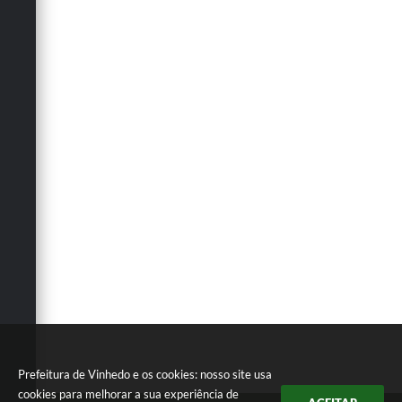
Prefeitura de Vinhedo e os cookies: nosso site usa
cookies para melhorar a sua experiência de