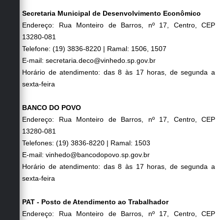
Secretaria Municipal de Desenvolvimento Econômico
Endereço: Rua Monteiro de Barros, nº 17, Centro, CEP
13280-081
Telefone: (19) 3836-8220 | Ramal: 1506, 1507
E-mail: secretaria.deco@vinhedo.sp.gov.br
Horário de atendimento: das 8 às 17 horas, de segunda a
sexta-feira
BANCO DO POVO
Endereço: Rua Monteiro de Barros, nº 17, Centro, CEP
13280-081
Telefones: (19) 3836-8220 | Ramal: 1503
E-mail: vinhedo@bancodopovo.sp.gov.br
Horário de atendimento: das 8 às 17 horas, de segunda a
sexta-feira
PAT - Posto de Atendimento ao Trabalhador
Endereço: Rua Monteiro de Barros, nº 17, Centro, CEP