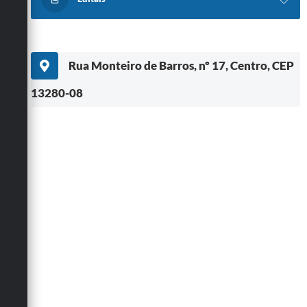
Rua Monteiro de Barros, nº 17, Centro, CEP
13280-08