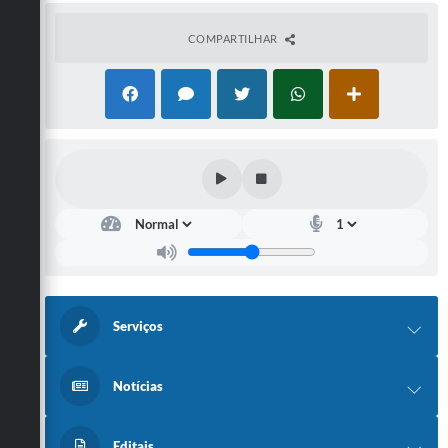
COMPARTILHAR
Serviços
Notícias
Editais