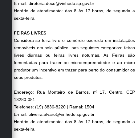
E-mail: diretoria.deco@vinhedo.sp.gov.br
Horário de atendimento: das 8 às 17 horas, de segunda a
sexta-feira
FEIRAS LIVRES
Considera-se feira livre o comércio exercido em instalações
removíveis em solo público, nas seguintes categorias: feiras
livres diurnas ou feiras livres noturnas. As Feiras são
fomentadas para trazer ao microempreendedor e ao micro
produtor um incentivo em trazer para perto do consumidor os
seus produtos.
Endereço: Rua Monteiro de Barros, nº 17, Centro, CEP
13280-081
Telefones: (19) 3836-8220 | Ramal: 1504
E-mail: oliveira.alvaro@vinhedo.sp.gov.br
Horário de atendimento: das 8 às 17 horas, de segunda a
sexta-feira