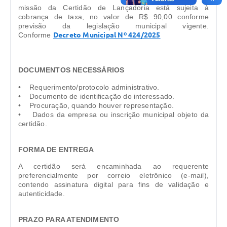
missão da Certidão de Lançadoria está sujeita à
cobrança de taxa, no valor de R$ 90,00 conforme
previsão da legislação municipal vigente.
Confo
rme
Decreto Municipal Nº 424/2025
DOCUMENTOS NECESSÁRIOS
• Requerimento/protocolo administrativo.
• Documento de identificação do interessado.
• Procuração, quando houver representação.
• Dados da empresa ou inscrição municipal objeto da
certidão.
FORMA DE ENTREGA
A certidão será encaminhada ao requerente
preferencialmente por correio eletrônico (e-mail),
contendo assinatura digital para fins de validação e
autenticidade.
PRAZO PARA ATENDIMENTO