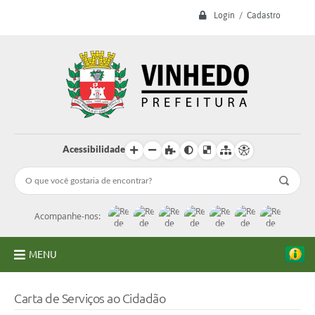
Login / Cadastro
Acessibilidade
Acompanhe-nos:
MENU
A Prefeitura
Carta de Serviços ao Cidadão