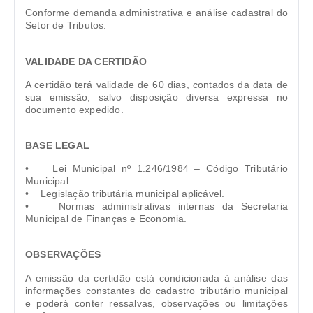
Conforme demanda administrativa e análise cadastral do
Setor de Tributos.
VALIDADE DA CERTIDÃO
A certidão terá validade de 60 dias, contados da data de
sua emissão, salvo disposição diversa expressa no
documento expedido.
BASE LEGAL
• Lei Municipal nº 1.246/1984 – Código Tributário
Municipal.
• Legislação tributária municipal aplicável.
• Normas administrativas internas da Secretaria
Municipal de Finanças e Economia.
OBSERVAÇÕES
A emissão da certidão está condicionada à análise das
informações constantes do cadastro tributário municipal
e poderá conter ressalvas, observações ou limitações