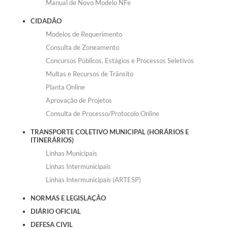
Manual de Novo Modelo NFe
CIDADÃO
Modelos de Requerimento
Consulta de Zoneamento
Concursos Públicos, Estágios e Processos Seletivos
Multas e Recursos de Trânsito
Planta Online
Aprovação de Projetos
Consulta de Processo/Protocolo Online
TRANSPORTE COLETIVO MUNICIPAL (HORÁRIOS E
ITINERÁRIOS)
Linhas Municipais
Linhas Intermunicipais
Linhas Intermunicipais (ARTESP)
NORMAS E LEGISLAÇÃO
DIÁRIO OFICIAL
DEFESA CIVIL