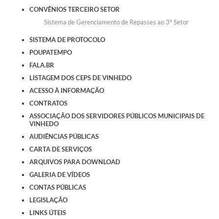
CONVÊNIOS TERCEIRO SETOR
Sistema de Gerenciamento de Repasses ao 3º Setor
SISTEMA DE PROTOCOLO
POUPATEMPO
FALA.BR
LISTAGEM DOS CEPS DE VINHEDO
ACESSO À INFORMAÇÃO
CONTRATOS
ASSOCIAÇÃO DOS SERVIDORES PÚBLICOS MUNICIPAIS DE
VINHEDO
AUDIÊNCIAS PÚBLICAS
CARTA DE SERVIÇOS
ARQUIVOS PARA DOWNLOAD
GALERIA DE VÍDEOS
CONTAS PÚBLICAS
LEGISLAÇÃO
LINKS ÚTEIS