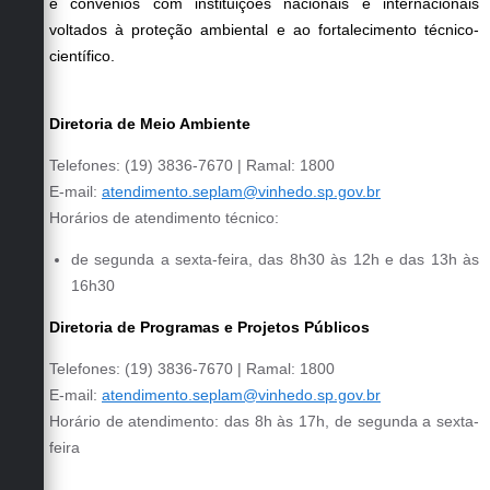
e convênios com instituições nacionais e internacionais
voltados à proteção ambiental e ao fortalecimento técnico-
científico.
Diretoria de Meio Ambiente
Telefones: (19) 3836-7670 | Ramal: 1800
E-mail:
atendimento.seplam@vinhedo.sp.gov.br
Horários de atendimento técnico:
de segunda a sexta-feira, das 8h30 às 12h e das 13h às
16h30
Diretoria de Programas e Projetos Públicos
Telefones: (19) 3836-7670 | Ramal: 1800
E-mail:
atendimento.seplam@vinhedo.sp.gov.br
Horário de atendimento: das 8h às 17h, de segunda a sexta-
feira