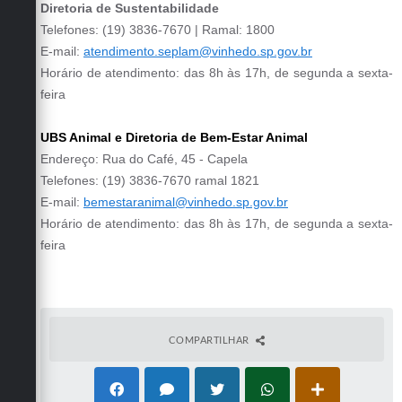
Diretoria de Sustentabilidade
Telefones: (19) 3836-7670 | Ramal: 1800
E-mail:
atendimento.seplam@vinhedo.sp.gov.br
Horário de atendimento: das 8h às 17h, de segunda a sexta-
feira
UBS Animal e Diretoria de Bem-Estar Animal
Endereço: Rua do Café, 45 - Capela
Telefones: (19) 3836-7670 ramal 1821
E-mail:
bemestaranimal@vinhedo.sp.gov.br
Horário de atendimento: das 8h às 17h, de segunda a sexta-
feira
COMPARTILHAR