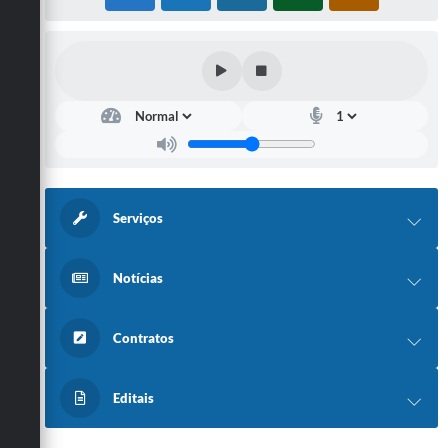
Serviços
Notícias
Contratos
Editais