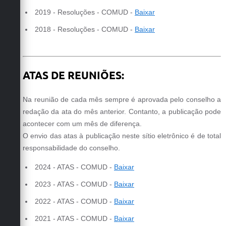
2019 - Resoluções -
COMUD
-
Baixar
2018 - Resoluções -
COMUD
-
Baixar
ATAS DE REUNIÕES:
Na reunião de cada mês sempre é aprovada pelo conselho a
redação da ata do mês anterior. Contanto, a publicação pode
acontecer com um mês de diferença.
O envio das atas à publicação neste sítio eletrônico é de total
responsabilidade do conselho.
2024 - ATAS - COMUD -
Baixar
2023 - ATAS - COMUD -
Baixar
2022 - ATAS - COMUD -
Baixar
2021 - ATAS - COMUD -
Baixar