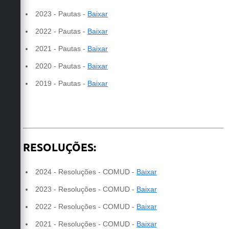
2023 - Pautas -
Baixar
2022 - Pautas -
Baixar
2021 - Pautas -
Baixar
2020 - Pautas -
Baixar
2019 - Pautas -
Baixar
RESOLUÇÕES:
2024 - Resoluções - COMUD -
Baixar
2023 - Resoluções - COMUD -
Baixar
2022 - Resoluções -
COMUD
-
Baixar
2021 - Resoluções -
COMUD
-
Baixar