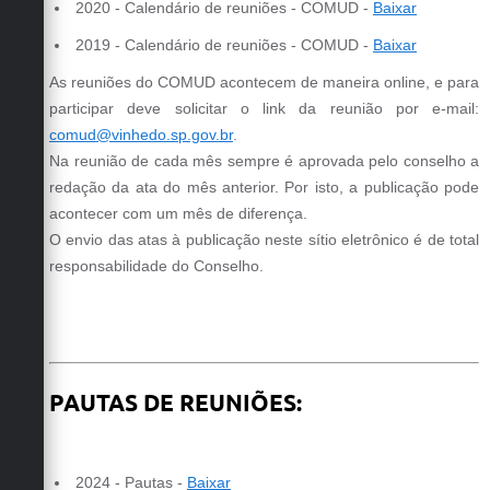
2020 - Calendário de reuniões - COMUD -
Baixar
2019 - Calendário de reuniões - COMUD -
Baixar
As reuniões do COMUD acontecem de maneira online, e para
participar deve solicitar o link da reunião por e-mail:
comud@vinhedo.sp.gov.br
.
Na reunião de cada mês sempre é aprovada pelo conselho a
redação da ata do mês anterior. Por isto, a publicação pode
acontecer com um mês de diferença.
O envio das atas à publicação neste sítio eletrônico é de total
responsabilidade do Conselho.
PAUTAS DE REUNIÕES:
2024
- Pautas -
Baixar