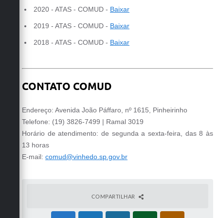
2020 - ATAS - COMUD -
Baixar
2019 - ATAS - COMUD -
Baixar
2018 - ATAS - COMUD -
Baixar
CONTATO COMUD
Endereço: Avenida João Páffaro, nº 1615, Pinheirinho
Telefone: (19) 3826-7499 | Ramal 3019
Horário de atendimento: de segunda a sexta-feira, das 8 às
13 horas
E-mail:
comud@vinhedo.sp.gov.br
COMPARTILHAR