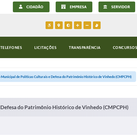
CIDADÃO
EMPRESA
SERVIDOR
TELEFONES
LICITAÇÕES
TRANSPARÊNCIA
CONCURSOS 
 Municipal de Políticas Culturais e Defesa do Patrimônio Histórico de Vinhedo (CMPCPH)
 e Defesa do Patrimônio Histórico de Vinhedo (CMPCPH)