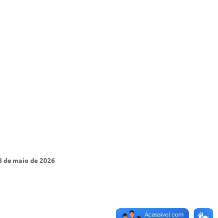
8 de maio de 2026