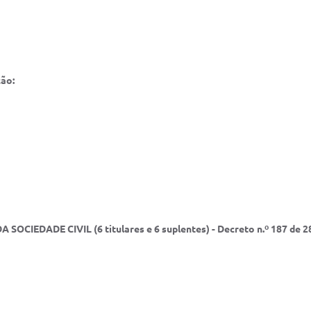
ão:
 SOCIEDADE CIVIL (6 titulares e 6 suplentes) - Decreto n.º 187 de 2