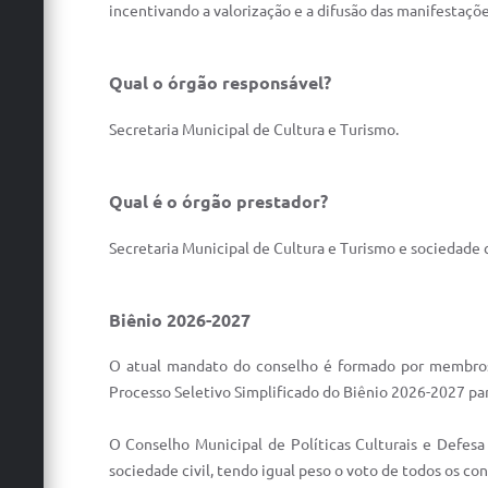
incentivando a valorização e a difusão das manifestaçõe
Qual o órgão responsável?
Secretaria Municipal de Cultura e Turismo.
Qual é o órgão prestador?
Secretaria Municipal de Cultura e Turismo e sociedade ci
Biênio 2026-2027
O atual mandato do conselho é formado por membros
Processo Seletivo Simplificado do Biênio 2026-2027 par
O Conselho Municipal de Políticas Culturais e Defes
sociedade civil, tendo igual peso o voto de todos os con