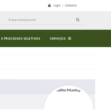
Login / Cadastro
E PROCESSOS SELETIVOS
SERVIÇOS