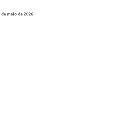
8 de maio de 2026