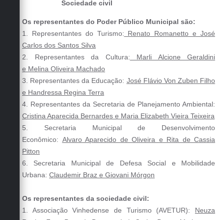
Sociedade civil
Os representantes do Poder Público Municipal são:
1. Representantes do Turismo:
Renato Romanetto e José
Carlos dos Santos Silva
2. Representantes da Cultura:
Marli Alcione Geraldini
e Melina Oliveira Machado
3. Representantes da Educação:
José Flávio Von Zuben Filho
e Handressa Regina Terra
4. Representantes da Secretaria de Planejamento Ambiental:
Cristina Aparecida Bernardes e Maria Elizabeth Vieira Teixeira
5. Secretaria Municipal de Desenvolvimento
Econômico:
Alvaro Aparecido de Oliveira e Rita de Cassia
Pitton
6. Secretaria Municipal de Defesa Social e Mobilidade
Urbana:
Claudemir Braz e Giovani Mórgon
Os representantes da sociedade civil:
1. Associação Vinhedense de Turismo (AVETUR):
Neuza