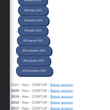
ATA abril 2022
ATA maio 2022
ATA junho 2022
ATA julho 2022
ATA agosto 2022
ATA setembro 2022
ATA outubro 2022
ATA novembro 2022
2021 - Atas - COMTUR -
Baixar arquivo;
2020
- Atas - COMTUR -
Baixar arquivo;
2019
- Atas - COMTUR -
Baixar arquivo;
2018
- Atas - COMTUR -
Baixar arquivo
;
2017
- Atas - COMTUR -
Baixar arquivo
.