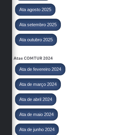
Ata agosto 2025
Ata setembro 2025
Ata outubro 2025
Atas COMTUR 2024
Ata de fevereiro 2024
Ata de março 2024
Ata de abril 2024
Ata de maio 2024
Ata de junho 2024