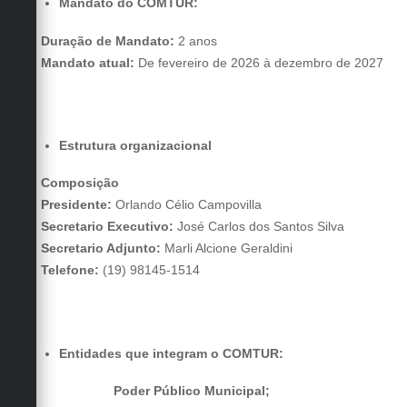
Mandato do COMTUR:
Duração de Mandato:
2 anos
Mandato atual:
De fevereiro de 2026 à dezembro de 2027
Estrutura organizacional
Composição
Presidente:
Orlando Célio Campovilla
Secretario Executivo:
José Carlos dos Santos Silva
Secretario Adjunto:
Marli Alcione Geraldini
Telefone:
(19) 98145-1514
Entidades que integram o COMTUR:
Poder Público Municipal;