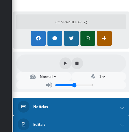
COMPARTILHAR
Notícias
Editais