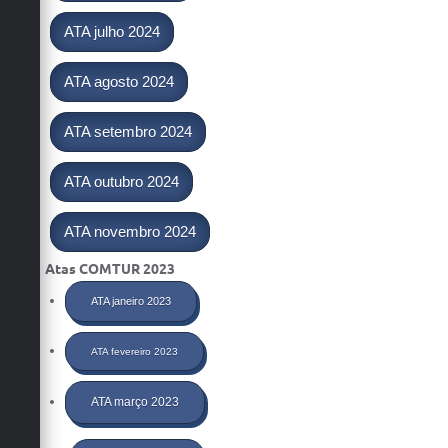
ATA julho 2024
ATA agosto 2024
ATA setembro 2024
ATA outubro 2024
ATA novembro 2024
Atas COMTUR 2023
ATA janeiro 2023
ATA fevereiro 2023
ATA março 2023