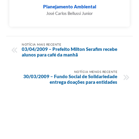
Planejamento Ambiental
José Carlos Bellussi Junior
NOTÍCIA MAIS RECENTE
03/04/2009 – Prefeito Milton Serafim recebe
alunos para café da manhã
NOTÍCIA MENOS RECENTE
30/03/2009 – Fundo Social de Solidariedade
entrega doações para entidades