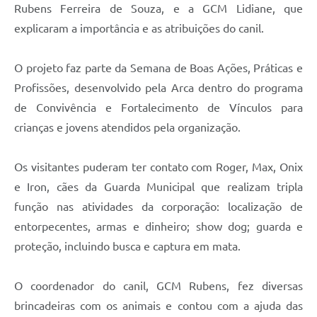
Rubens Ferreira de Souza, e a GCM Lidiane, que
explicaram a importância e as atribuições do canil.
O projeto faz parte da Semana de Boas Ações, Práticas e
Profissões, desenvolvido pela Arca dentro do programa
de Convivência e Fortalecimento de Vínculos para
crianças e jovens atendidos pela organização.
Os visitantes puderam ter contato com Roger, Max, Onix
e Iron, cães da Guarda Municipal que realizam tripla
função nas atividades da corporação: localização de
entorpecentes, armas e dinheiro; show dog; guarda e
proteção, incluindo busca e captura em mata.
O coordenador do canil, GCM Rubens, fez diversas
brincadeiras com os animais e contou com a ajuda das