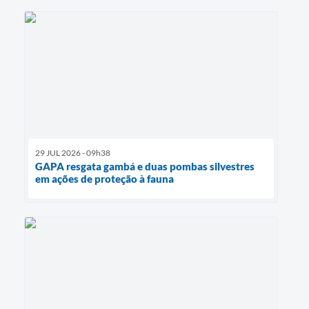
29 JUL 2026 - 09h38
GAPA resgata gambá e duas pombas silvestres
em ações de proteção à fauna