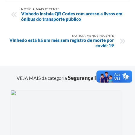
NOTÍCIA MAIS RECENTE
Vinhedo instala QR Codes com acesso a livros em
ônibus do transporte público
NOTÍCIA MENOS RECENTE
Vinhedo está há um mês sem registro de morte por
covid-19
Segurança Pública
VEJA MAIS da categoria