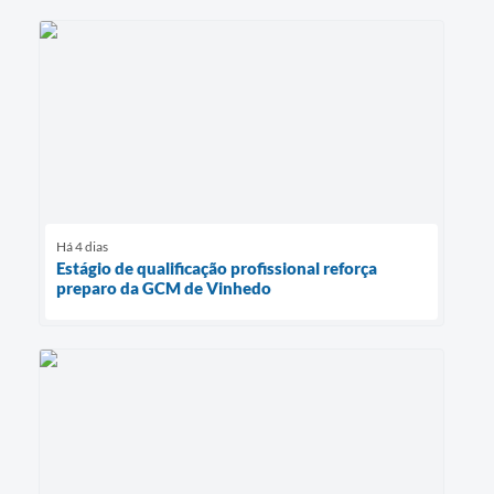
Há 4 dias
Estágio de qualificação profissional reforça
preparo da GCM de Vinhedo