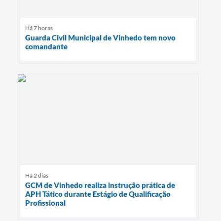
Há 7 horas
Guarda Civil Municipal de Vinhedo tem novo
comandante
Há 2 dias
GCM de Vinhedo realiza instrução prática de
APH Tático durante Estágio de Qualificação
Profissional