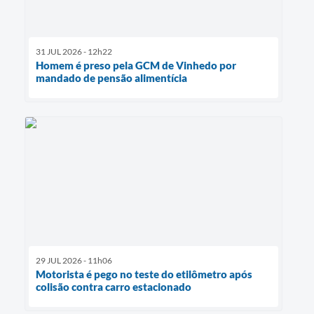
31 JUL 2026 - 12h22
Homem é preso pela GCM de Vinhedo por
mandado de pensão alimentícia
29 JUL 2026 - 11h06
Motorista é pego no teste do etilômetro após
colisão contra carro estacionado