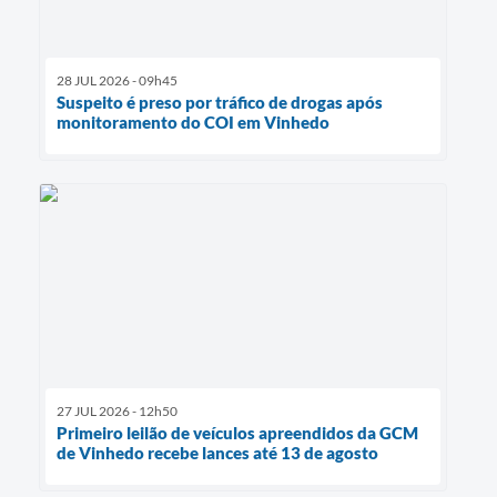
28 JUL 2026 - 09h45
Suspeito é preso por tráfico de drogas após
monitoramento do COI em Vinhedo
27 JUL 2026 - 12h50
Primeiro leilão de veículos apreendidos da GCM
de Vinhedo recebe lances até 13 de agosto