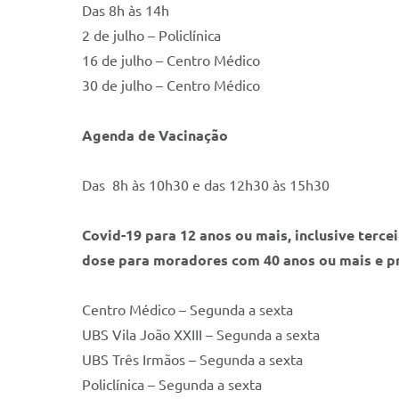
Das 8h às 14h
2 de julho – Policlínica
16 de julho – Centro Médico
30 de julho – Centro Médico
Agenda de Vacinação
Das 8h às 10h30 e das 12h30 às 15h30
Covid-19 para 12 anos ou mais, inclusive terc
dose para moradores com 40 anos ou mais e pr
Centro Médico – Segunda a sexta
UBS Vila João XXIII – Segunda a sexta
UBS Três Irmãos – Segunda a sexta
Policlínica – Segunda a sexta