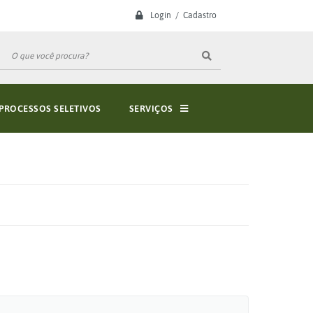
Login / Cadastro
PROCESSOS SELETIVOS
SERVIÇOS