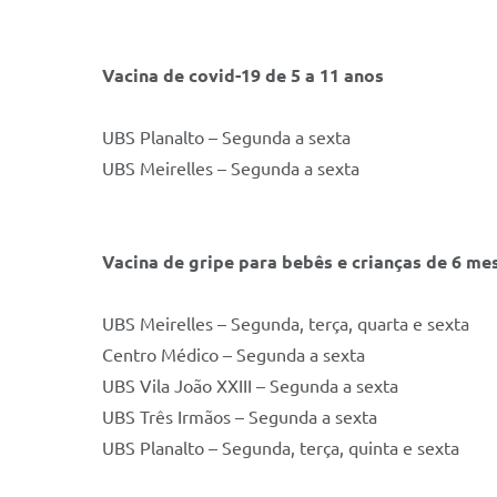
Vacina de covid-19 de 5 a 11 anos
UBS Planalto – Segunda a sexta
UBS Meirelles – Segunda a sexta
Vacina de gripe para bebês e crianças de 6 me
UBS Meirelles – Segunda, terça, quarta e sexta
Centro Médico – Segunda a sexta
UBS Vila João XXIII – Segunda a sexta
UBS Três Irmãos – Segunda a sexta
UBS Planalto – Segunda, terça, quinta e sexta