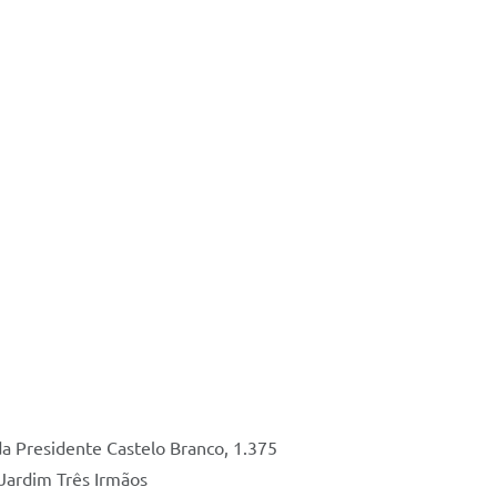
a Presidente Castelo Branco, 1.375
 Jardim Três Irmãos