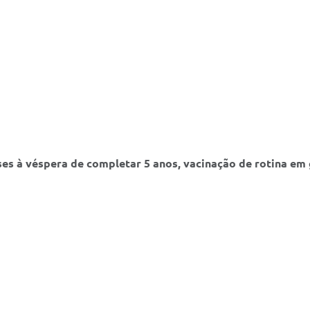
ses à véspera de completar 5 anos, vacinação de rotina em 