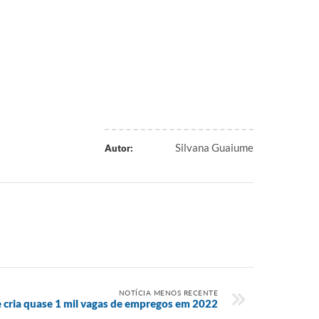
Silvana Guaiume
Autor:
NOTÍCIA MENOS RECENTE
 cria quase 1 mil vagas de empregos em 2022