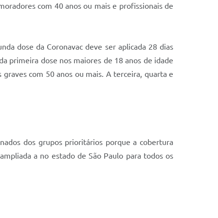
oradores com 40 anos ou mais e profissionais de
unda dose da Coronavac deve ser aplicada 28 dias
 da primeira dose nos maiores de 18 anos de idade
s graves com 50 anos ou mais. A terceira, quarta e
nados dos grupos prioritários porque a cobertura
 ampliada a no estado de São Paulo para todos os