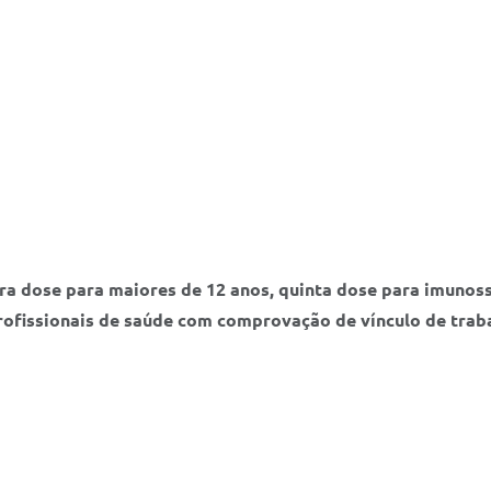
eira dose para maiores de 12 anos, quinta dose para imuno
ofissionais de saúde com comprovação de vínculo de trab