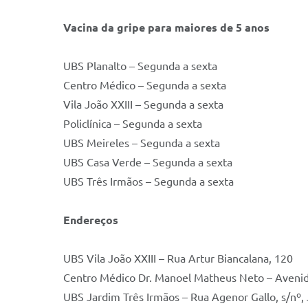
Vacina da gripe para maiores de 5 anos
UBS Planalto – Segunda a sexta
Centro Médico – Segunda a sexta
Vila João XXIII – Segunda a sexta
Policlínica – Segunda a sexta
UBS Meireles – Segunda a sexta
UBS Casa Verde – Segunda a sexta
UBS Três Irmãos – Segunda a sexta
Endereços
UBS Vila João XXIII – Rua Artur Biancalana, 120
Centro Médico Dr. Manoel Matheus Neto – Avenid
UBS Jardim Três Irmãos – Rua Agenor Gallo, s/nº,