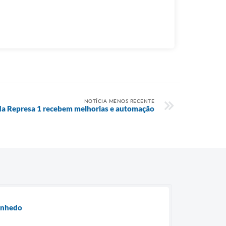
NOTÍCIA MENOS RECENTE
a Represa 1 recebem melhorias e automação
Vinhedo