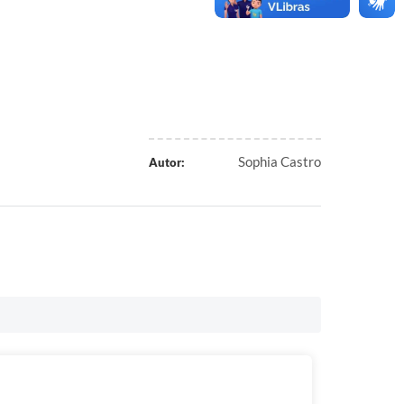
Sophia Castro
Autor: