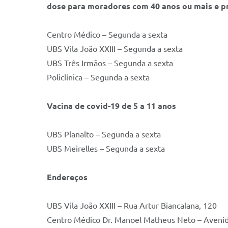
dose para moradores com 40 anos ou mais e pr
Centro Médico – Segunda a sexta
UBS Vila João XXIII – Segunda a sexta
UBS Três Irmãos – Segunda a sexta
Policlínica – Segunda a sexta
Vacina de covid-19 de 5 a 11 anos
UBS Planalto – Segunda a sexta
UBS Meirelles – Segunda a sexta
Endereços
UBS Vila João XXIII – Rua Artur Biancalana, 120
Centro Médico Dr. Manoel Matheus Neto – Avenid