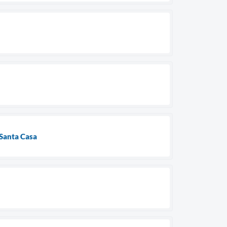
 Santa Casa