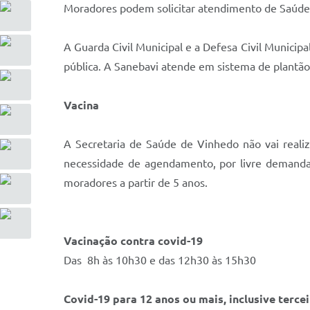
Moradores podem solicitar atendimento de Saúde
A Guarda Civil Municipal e a Defesa Civil Municip
pública. A Sanebavi atende em sistema de plantã
Vacina
A Secretaria de Saúde de Vinhedo não vai realiz
necessidade de agendamento, por livre demanda, 
moradores a partir de 5 anos.
Vacinação contra covid-19
Das 8h às 10h30 e das 12h30 às 15h30
Covid-19 para 12 anos ou mais, inclusive terc