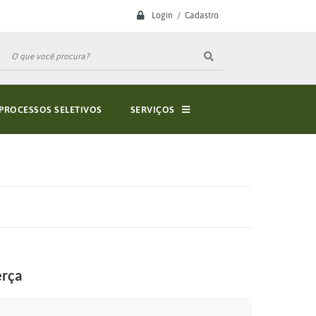
Login / Cadastro
PROCESSOS SELETIVOS
SERVIÇOS
erça