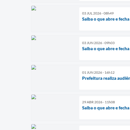
03 JUL 2026 - 08h49
Saiba o que abre e fech
03 JUN 2026 - 09h03
Saiba o que abre e fech
01 JUN 2026 - 16h12
Prefeitura realiza audi
29 ABR 2026 - 11h08
Saiba o que abre e fech