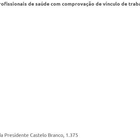
ofissionais de saúde com comprovação de vínculo de trab
a Presidente Castelo Branco, 1.375