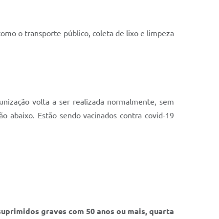
omo o transporte público, coleta de lixo e limpeza
munização volta a ser realizada normalmente, sem
ão abaixo. Estão sendo vacinados contra covid-19
ssuprimidos graves com 50 anos ou mais, quarta