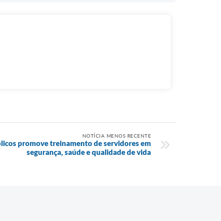
NOTÍCIA MENOS RECENTE
blicos promove treinamento de servidores em
segurança, saúde e qualidade de vida