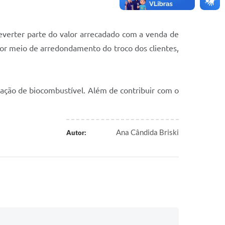
reverter parte do valor arrecadado com a venda de
por meio de arredondamento do troco dos clientes,
icação de biocombustível. Além de contribuir com o
Ana Cândida Briski
Autor: