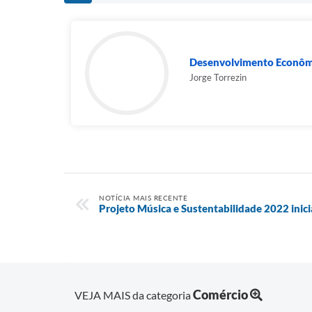
Desenvolvimento Econôm
Jorge Torrezin
NOTÍCIA MAIS RECENTE
Projeto Música e Sustentabilidade 2022 inici
Comércio
VEJA MAIS da categoria