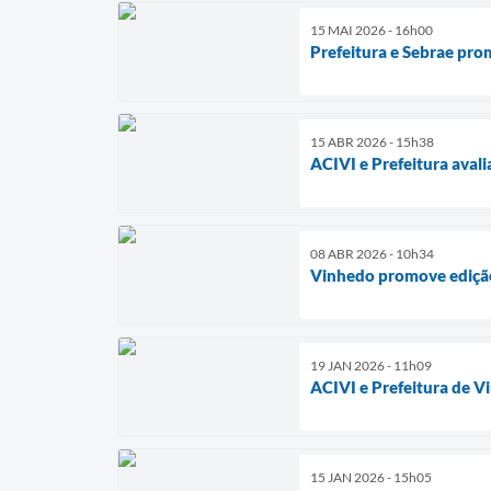
15 MAI 2026 - 16h00
Prefeitura e Sebrae pro
15 ABR 2026 - 15h38
ACIVI e Prefeitura ava
08 ABR 2026 - 10h34
Vinhedo promove edição
19 JAN 2026 - 11h09
ACIVI e Prefeitura de 
15 JAN 2026 - 15h05