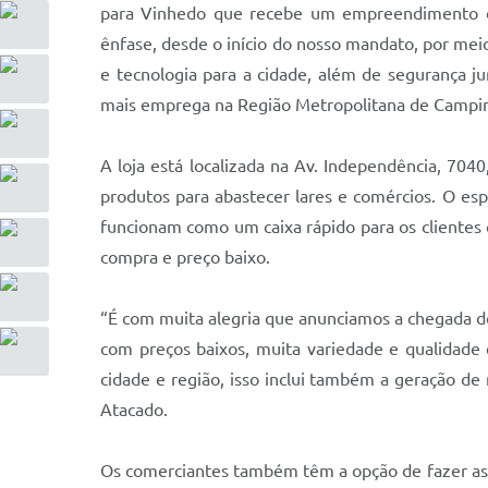
para Vinhedo que recebe um empreendimento de
ênfase, desde o início do nosso mandato, por meio
e tecnologia para a cidade, além de segurança 
mais emprega na Região Metropolitana de Campina
A loja está localizada na Av. Independência, 70
produtos para abastecer lares e comércios. O esp
funcionam como um caixa rápido para os clientes 
compra e preço baixo.
“É com muita alegria que anunciamos a chegada d
com preços baixos, muita variedade e qualidade
cidade e região, isso inclui também a geração de
Atacado.
Os comerciantes também têm a opção de fazer as 