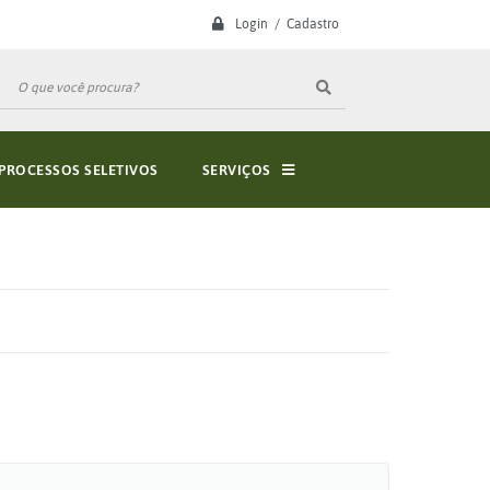
Login / Cadastro
PROCESSOS SELETIVOS
SERVIÇOS