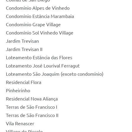
Condomínio Alpes de Vinhedo
Condomínio Estância Marambaia
Condomínio Grape Village
Condomínio Sol Vinhedo Village
Jardim Trevisan
Jardim Trevisan II
Loteamento Estância das Flores
Loteamento José Lourival Ferragut
Loteamento São Joaquim (exceto condomínio)
Residencial Flora
Pinheirinho
Residencial Nova Aliança
Terras de São Francisco I
Terras de São Francisco II
Vila Renascer
Village de Piccolo