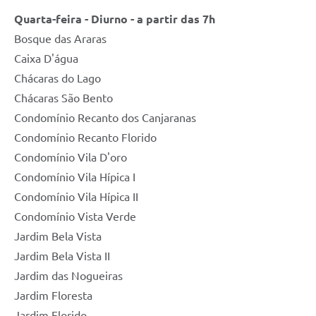
Quarta-feira - Diurno - a partir das 7h
Bosque das Araras
Caixa D'água
Chácaras do Lago
Chácaras São Bento
Condomínio Recanto dos Canjaranas
Condomínio Recanto Florido
Condomínio Vila D'oro
Condomínio Vila Hípica I
Condomínio Vila Hípica II
Condomínio Vista Verde
Jardim Bela Vista
Jardim Bela Vista II
Jardim das Nogueiras
Jardim Floresta
Jardim Florido