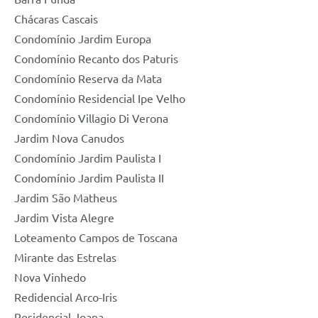
Chácaras Cascais
Condomínio Jardim Europa
Condomínio Recanto dos Paturis
Condomínio Reserva da Mata
Condomínio Residencial Ipe Velho
Condomínio Villagio Di Verona
Jardim Nova Canudos
Condomínio Jardim Paulista I
Condomínio Jardim Paulista II
Jardim São Matheus
Jardim Vista Alegre
Loteamento Campos de Toscana
Mirante das Estrelas
Nova Vinhedo
Redidencial Arco-Iris
Residencial Joana