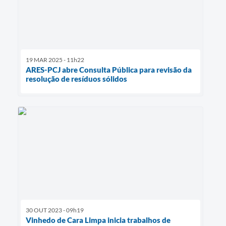
19 MAR 2025 - 11h22
ARES-PCJ abre Consulta Pública para revisão da
resolução de resíduos sólidos
30 OUT 2023 - 09h19
Vinhedo de Cara Limpa inicia trabalhos de