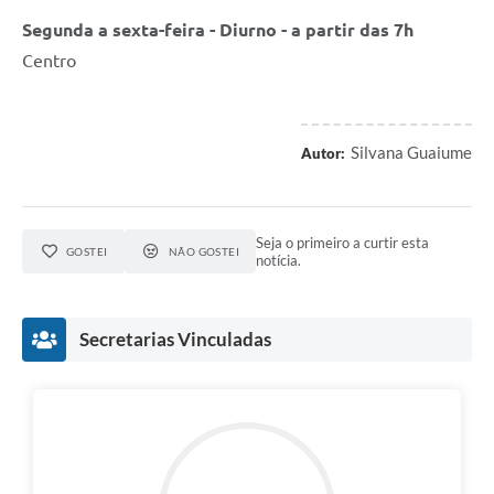
Segunda a sexta-feira - Diurno - a partir das 7h
Centro
Silvana Guaiume
Autor:
Seja o primeiro a curtir esta
GOSTEI
NÃO GOSTEI
notícia.
Secretarias Vinculadas