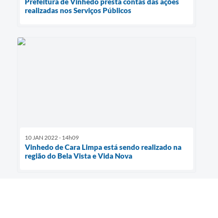
Prefeitura de Vinhedo presta contas das ações
realizadas nos Serviços Públicos
10 JAN 2022 - 14h09
Vinhedo de Cara Limpa está sendo realizado na
região do Bela Vista e Vida Nova