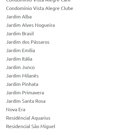
Condomínio Vista Alegre Clube
Jardim Alba
Jardim Alves Nogueira
Jardim Brasil
Jardim dos Pássaros
Jardim Emília
Jardim Itália
Jardim Junco
Jardim Milanês
Jardim Pinhata
Jardim Primavera
Jardim Santa Rosa
Nova Era
Residêncial Aquarius
Residencial São Miguel