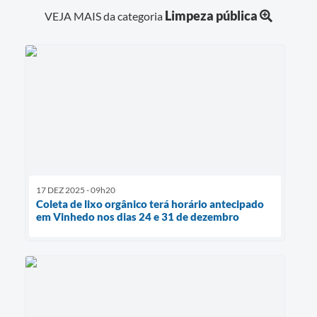
Limpeza pública
VEJA MAIS da categoria
17 DEZ 2025 - 09h20
Coleta de lixo orgânico terá horário antecipado
em Vinhedo nos dias 24 e 31 de dezembro