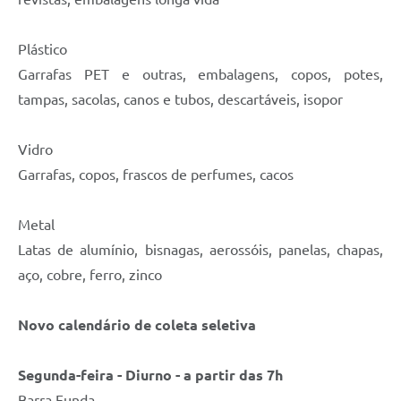
Plástico
Garrafas PET e outras, embalagens, copos, potes,
tampas, sacolas, canos e tubos, descartáveis, isopor
Vidro
Garrafas, copos, frascos de perfumes, cacos
Metal
Latas de alumínio, bisnagas, aerossóis, panelas, chapas,
aço, cobre, ferro, zinco
Novo calendário de coleta seletiva
Segunda-feira - Diurno - a partir das 7h
Barra Funda