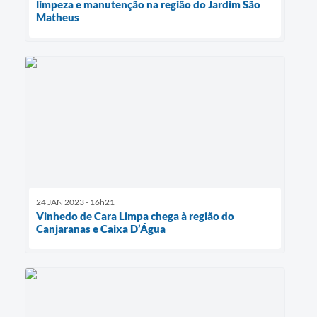
limpeza e manutenção na região do Jardim São
Matheus
24 JAN 2023 - 16h21
Vinhedo de Cara Limpa chega à região do
Canjaranas e Caixa D’Água