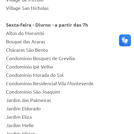
Village San Nicholas
Sexta-feira - Diurno - a partir das 7h
Altos do Morumbi
Bosque das Araras
Chácaras São Bento
Condomínio Bosques de Grevilia
Condomínio Ipê Velho
Condomínio Morada do Sol
Condomínio Residencial Vila Monteverde
Condomínio São Joaquim
Jardim das Palmeiras
Jardim Eldorado
Jardim Eliza
Jardim Melle
Jardim Mirian