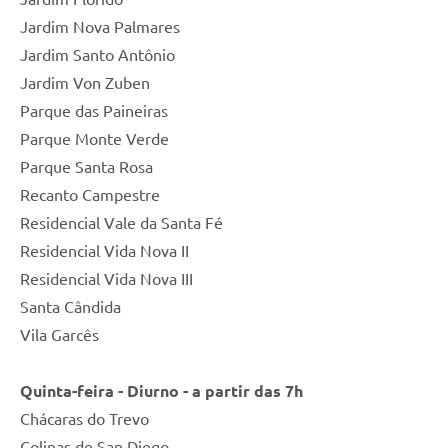
Jardim Nova Palmares
Jardim Santo Antônio
Jardim Von Zuben
Parque das Paineiras
Parque Monte Verde
Parque Santa Rosa
Recanto Campestre
Residencial Vale da Santa Fé
Residencial Vida Nova II
Residencial Vida Nova III
Santa Cândida
Vila Garcês
Quinta-feira - Diurno - a partir das 7h
Chácaras do Trevo
Colinas de San Diego