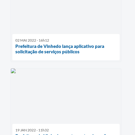
02 MAI 2022 - 16h12
Prefeitura de Vinhedo lança aplicativo para
solicitação de serviços públicos
19 JAN 2022 - 11h32