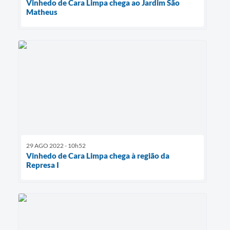
Vinhedo de Cara Limpa chega ao Jardim São
Matheus
29 AGO 2022 - 10h52
Vinhedo de Cara Limpa chega à região da
Represa I