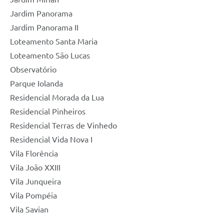
Jardim Panorama
Jardim Panorama II
Loteamento Santa Maria
Loteamento São Lucas
Observatório
Parque Iolanda
Residencial Morada da Lua
Residencial Pinheiros
Residencial Terras de Vinhedo
Residencial Vida Nova I
Vila Florência
Vila João XXIII
Vila Junqueira
Vila Pompéia
Vila Savian