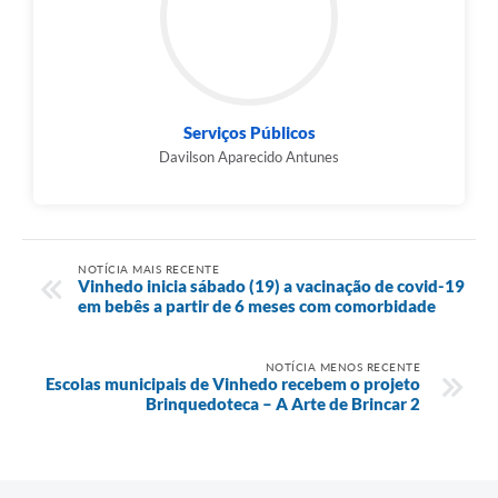
Serviços Públicos
Davilson Aparecido Antunes
NOTÍCIA MAIS RECENTE
Vinhedo inicia sábado (19) a vacinação de covid-19
em bebês a partir de 6 meses com comorbidade
NOTÍCIA MENOS RECENTE
Escolas municipais de Vinhedo recebem o projeto
Brinquedoteca – A Arte de Brincar 2