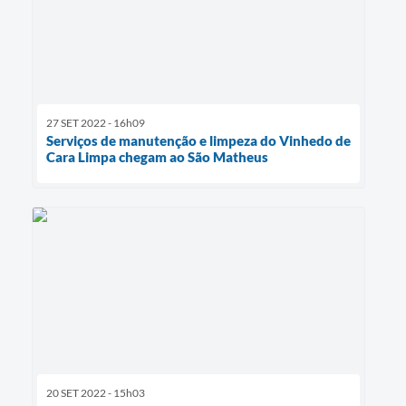
27 SET 2022 - 16h09
Serviços de manutenção e limpeza do Vinhedo de
Cara Limpa chegam ao São Matheus
20 SET 2022 - 15h03