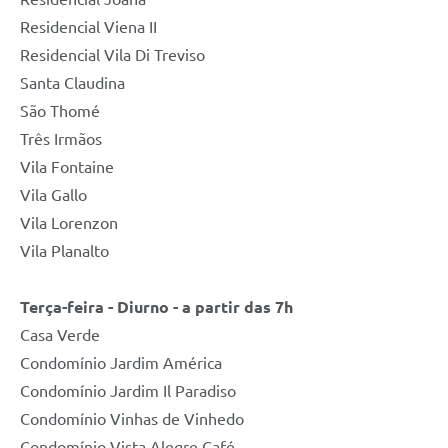
Residencial Viena II
Residencial Vila Di Treviso
Santa Claudina
São Thomé
Três Irmãos
Vila Fontaine
Vila Gallo
Vila Lorenzon
Vila Planalto
Terça-feira - Diurno - a partir das 7h
Casa Verde
Condomínio Jardim América
Condomínio Jardim Il Paradiso
Condomínio Vinhas de Vinhedo
Condomínio Vista Alegre Café