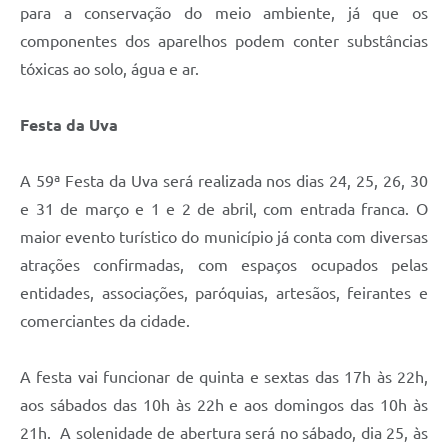
para a conservação do meio ambiente, já que os
componentes dos aparelhos podem conter substâncias
tóxicas ao solo, água e ar.
Festa da Uva
A 59ª Festa da Uva será realizada nos dias 24, 25, 26, 30
e 31 de março e 1 e 2 de abril, com entrada franca. O
maior evento turístico do município já conta com diversas
atrações confirmadas, com espaços ocupados pelas
entidades, associações, paróquias, artesãos, feirantes e
comerciantes da cidade.
A festa vai funcionar de quinta e sextas das 17h às 22h,
aos sábados das 10h às 22h e aos domingos das 10h às
21h. A solenidade de abertura será no sábado, dia 25, às