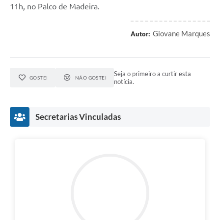
11h, no Palco de Madeira.
Giovane Marques
Autor:
Seja o primeiro a curtir esta
GOSTEI
NÃO GOSTEI
notícia.
Secretarias Vinculadas