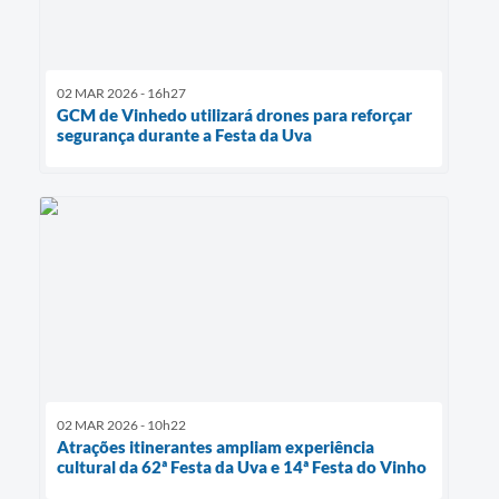
02 MAR 2026 - 16h27
GCM de Vinhedo utilizará drones para reforçar
segurança durante a Festa da Uva
02 MAR 2026 - 10h22
Atrações itinerantes ampliam experiência
cultural da 62ª Festa da Uva e 14ª Festa do Vinho