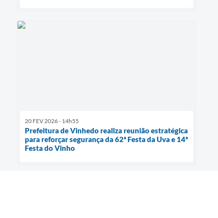
20 FEV 2026 - 14h55
Prefeitura de Vinhedo realiza reunião estratégica
para reforçar segurança da 62ª Festa da Uva e 14ª
Festa do Vinho