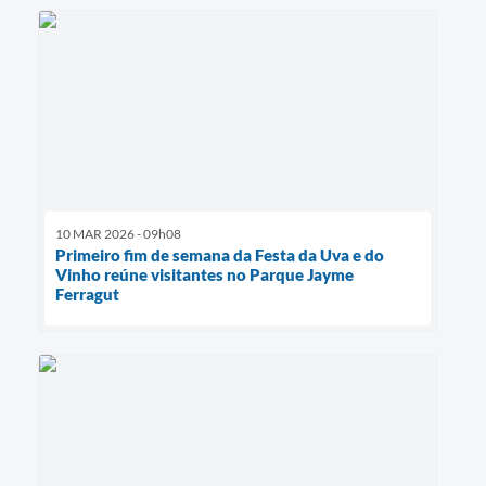
10 MAR 2026 - 09h08
Primeiro fim de semana da Festa da Uva e do
Vinho reúne visitantes no Parque Jayme
Ferragut