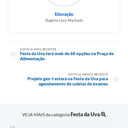
Educação
Rogério Levy Machado
NOTÍCIA MAIS RECENTE
Festa da Uva terá mais de 60 opções na Praça de
Alimentação
NOTÍCIA MENOS RECENTE
Projeto gen-t estará na Festa da Uva para
agendamento de coletas de exames
Festa da Uva
VEJA MAIS da categoria