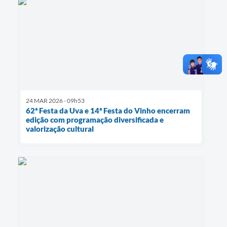
24 MAR 2026 - 09h53
62ª Festa da Uva e 14ª Festa do Vinho encerram
edição com programação diversificada e
valorização cultural