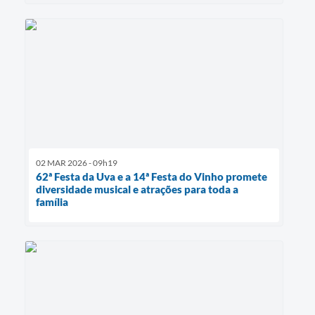
02 MAR 2026 - 09h19
62ª Festa da Uva e a 14ª Festa do Vinho promete
diversidade musical e atrações para toda a
família