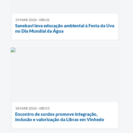
19 MAR 2026 - 08h32
Sanebavi leva educação ambiental à Festa da Uva
no Dia Mundial da Água
18 MAR 2026 - 08h53
Encontro de surdos promove integração,
inclusão e valorização da Libras em Vinhedo