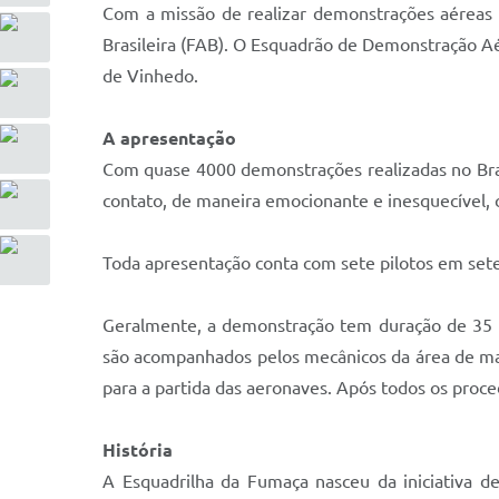
Com a missão de realizar demonstrações aéreas 
Brasileira (FAB). O Esquadrão de Demonstração Aé
de Vinhedo.
A apresentação
Com quase 4000 demonstrações realizadas no Bras
contato, de maneira emocionante e inesquecível, 
Toda apresentação conta com sete pilotos em sete
Geralmente, a demonstração tem duração de 35 m
são acompanhados pelos mecânicos da área de man
para a partida das aeronaves. Após todos os proc
História
A Esquadrilha da Fumaça nasceu da iniciativa de