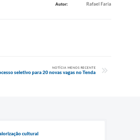
Rafael Faria
Autor:
NOTÍCIA MENOS RECENTE
ocesso seletivo para 20 novas vagas no Tenda
lorização cultural