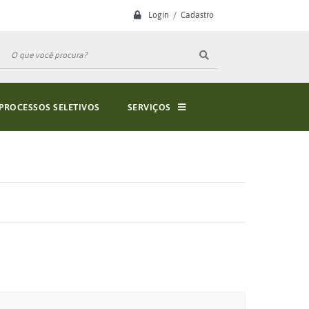
Login / Cadastro
PROCESSOS SELETIVOS
SERVIÇOS