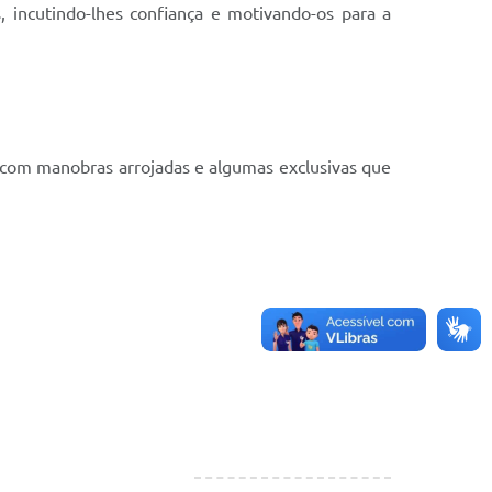
 incutindo-lhes confiança e motivando-os para a
 com manobras arrojadas e algumas exclusivas que