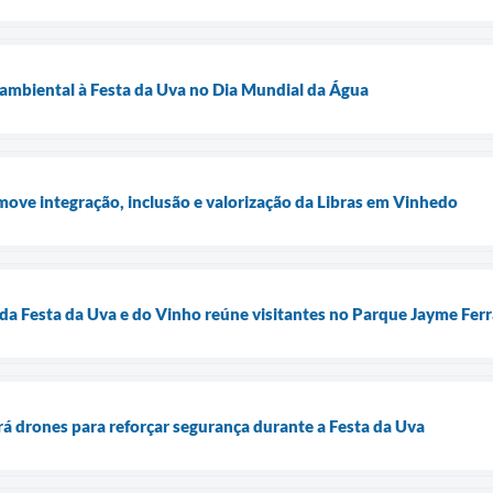
ambiental à Festa da Uva no Dia Mundial da Água
ove integração, inclusão e valorização da Libras em Vinhedo
da Festa da Uva e do Vinho reúne visitantes no Parque Jayme Fer
á drones para reforçar segurança durante a Festa da Uva