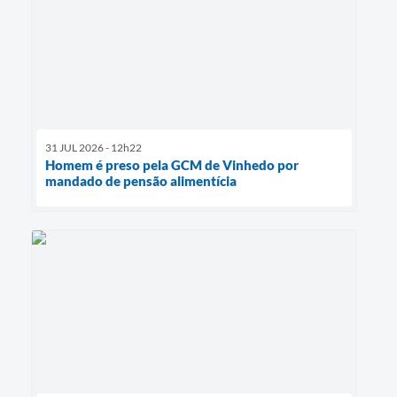
31 JUL 2026 - 12h22
Homem é preso pela GCM de Vinhedo por
mandado de pensão alimentícia