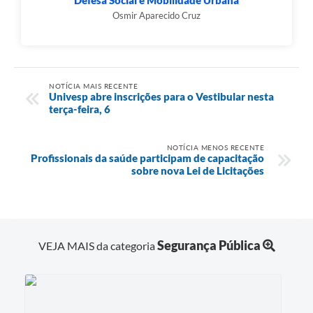
Defesa Social e Mobilidade Urbana
Osmir Aparecido Cruz
NOTÍCIA MAIS RECENTE
Univesp abre inscrições para o Vestibular nesta
terça-feira, 6
NOTÍCIA MENOS RECENTE
Profissionais da saúde participam de capacitação
sobre nova Lei de Licitações
Segurança Pública
VEJA MAIS da categoria