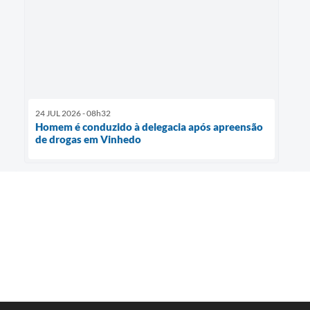
24 JUL 2026 - 08h32
Homem é conduzido à delegacia após apreensão
de drogas em Vinhedo