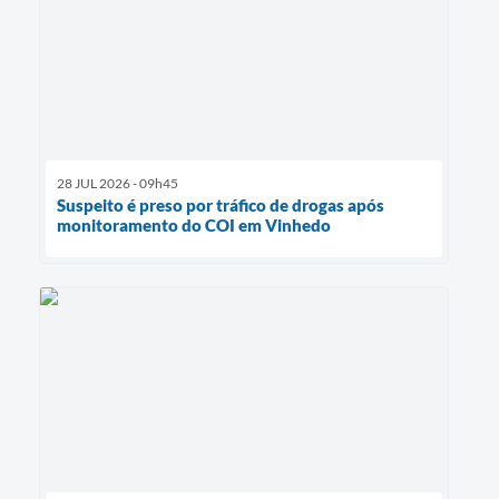
28 JUL 2026 - 09h45
Suspeito é preso por tráfico de drogas após
monitoramento do COI em Vinhedo