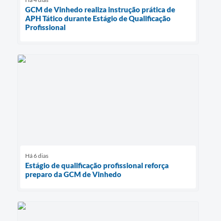
GCM de Vinhedo realiza instrução prática de
APH Tático durante Estágio de Qualificação
Profissional
Há 6 dias
Estágio de qualificação profissional reforça
preparo da GCM de Vinhedo