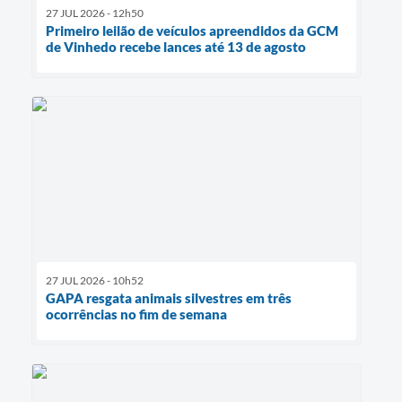
27 JUL 2026 - 12h50
Primeiro leilão de veículos apreendidos da GCM
de Vinhedo recebe lances até 13 de agosto
27 JUL 2026 - 10h52
GAPA resgata animais silvestres em três
ocorrências no fim de semana