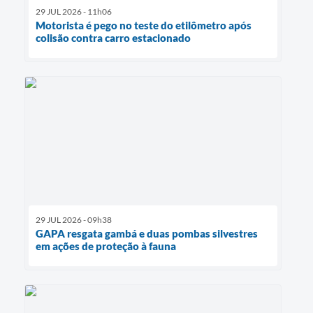
29 JUL 2026 - 11h06
Motorista é pego no teste do etilômetro após
colisão contra carro estacionado
29 JUL 2026 - 09h38
GAPA resgata gambá e duas pombas silvestres
em ações de proteção à fauna