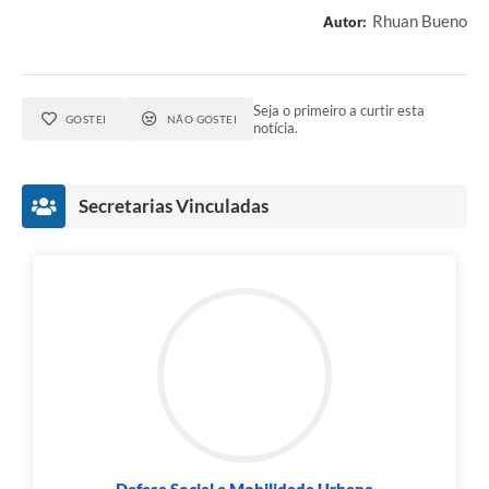
Rhuan Bueno
Autor:
Seja o primeiro a curtir esta
GOSTEI
NÃO GOSTEI
notícia.
Secretarias Vinculadas