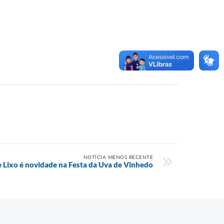
NOTÍCIA MENOS RECENTE
e Lixo é novidade na Festa da Uva de Vinhedo