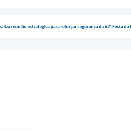
aliza reunião estratégica para reforçar segurança da 62ª Festa da