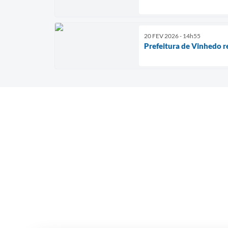
20 FEV 2026 - 14h55
Prefeitura de Vinhedo re