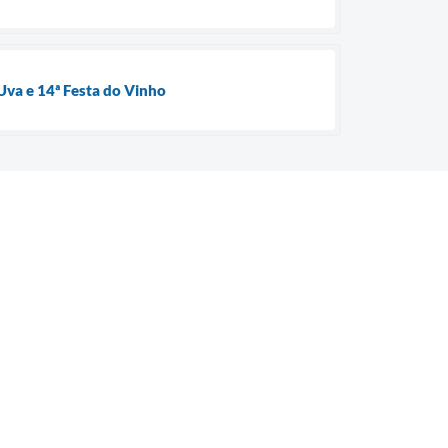
 Uva e 14ª Festa do Vinho