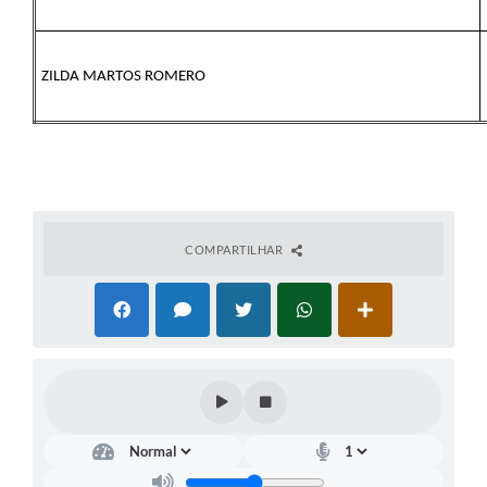
ZILDA MARTOS ROMERO
COMPARTILHAR