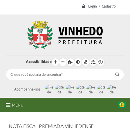
Login / Cadastro
Acessibilidade
Acompanhe-nos:
MENU
A Prefeitura
NOTA FISCAL PREMIADA VINHEDENSE