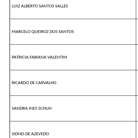
LUIZ ALBERTO SANTOS SALLES
MARCELO QUEIROZ DOS SANTOS
PATRICIA FABIANA VALENTIM
RICARDO DE CARVALHO
SANDRA INES SCHUH
SIDNEI DE AZEVEDO