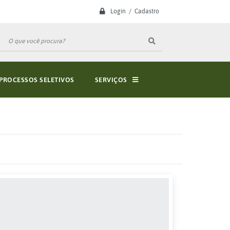
Login / Cadastro
PROCESSOS SELETIVOS
SERVIÇOS