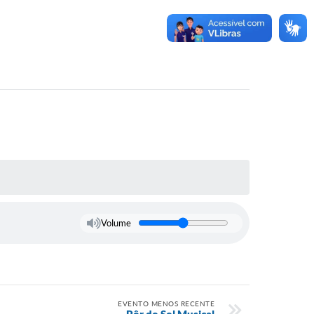
Volume
EVENTO MENOS RECENTE