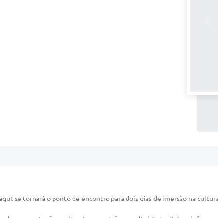
gut se tornará o ponto de encontro para dois dias de imersão na cultura 