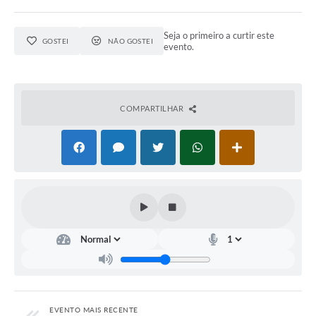
Seja o primeiro a curtir este
GOSTEI
NÃO GOSTEI
evento.
COMPARTILHAR
EVENTO MAIS RECENTE