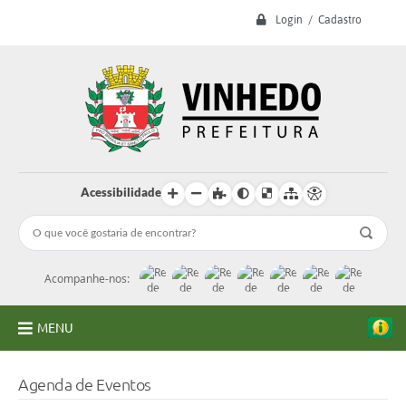
Login / Cadastro
Acessibilidade
Acompanhe-nos:
MENU
A Prefeitura
Agenda de Eventos