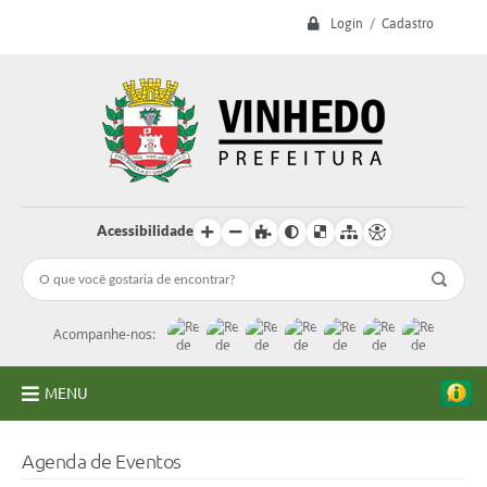
Login / Cadastro
Acessibilidade
Acompanhe-nos:
MENU
A Prefeitura
Agenda de Eventos