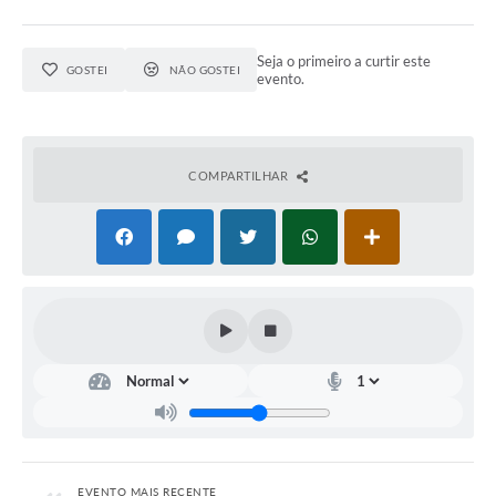
Seja o primeiro a curtir este
GOSTEI
NÃO GOSTEI
evento.
COMPARTILHAR
EVENTO MAIS RECENTE