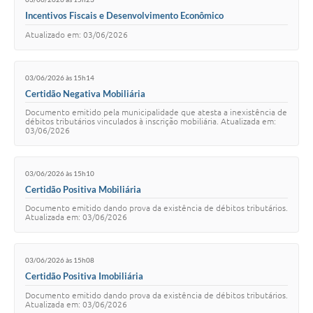
Incentivos Fiscais e Desenvolvimento Econômico
Atualizado em: 03/06/2026
03/06/2026 às 15h14
Certidão Negativa Mobiliária
Documento emitido pela municipalidade que atesta a inexistência de
débitos tributários vinculados à inscrição mobiliária. Atualizada em:
03/06/2026
03/06/2026 às 15h10
Certidão Positiva Mobiliária
Documento emitido dando prova da existência de débitos tributários.
Atualizada em: 03/06/2026
03/06/2026 às 15h08
Certidão Positiva Imobiliária
Documento emitido dando prova da existência de débitos tributários.
Atualizada em: 03/06/2026