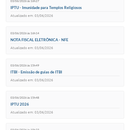
03/06/2026 às 16h27
IPTU - Imunidade para Templos Religiosos
Atualizado em: 03/06/2026
03/06/2026 às 16h14
NOTA FISCAL ELETRÔNICA - NFE
Atualizado em: 03/06/2026
03/06/2026 às 15h49
ITBI - Emissão de guias de ITBI
Atualizado em: 03/06/2026
03/06/2026 às 15h48
IPTU 2026
Atualizado em: 03/06/2026
03/06/2026 às 15h23