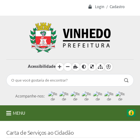
Login / Cadastro
Acessibilidade
Acompanhe-nos:
MENU
A Prefeitura
Carta de Serviços ao Cidadão