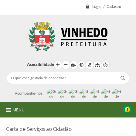
Login / Cadastro
Acessibilidade
Acompanhe-nos:
MENU
A Prefeitura
Carta de Serviços ao Cidadão