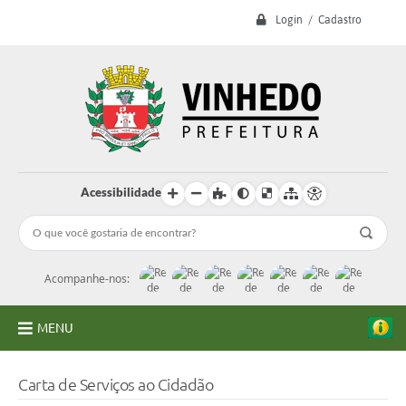
Login / Cadastro
Acessibilidade
Acompanhe-nos:
MENU
A Prefeitura
Carta de Serviços ao Cidadão