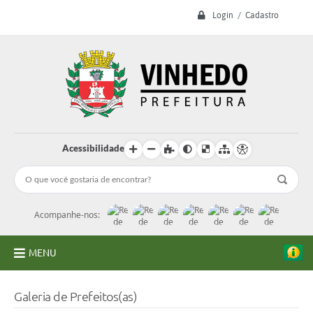
Login / Cadastro
Acessibilidade
Acompanhe-nos:
MENU
A Prefeitura
Galeria de Prefeitos(as)