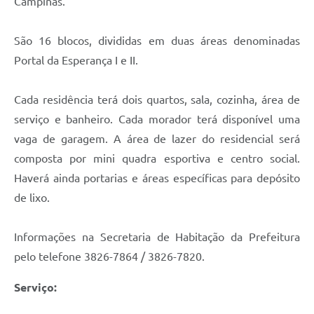
Campinas.
São 16 blocos, divididas em duas áreas denominadas
Portal da Esperança I e II.
Cada residência terá dois quartos, sala, cozinha, área de
serviço e banheiro. Cada morador terá disponível uma
vaga de garagem. A área de lazer do residencial será
composta por mini quadra esportiva e centro social.
Haverá ainda portarias e áreas específicas para depósito
de lixo.
Informações na Secretaria de Habitação da Prefeitura
pelo telefone 3826-7864 / 3826-7820.
Serviço: