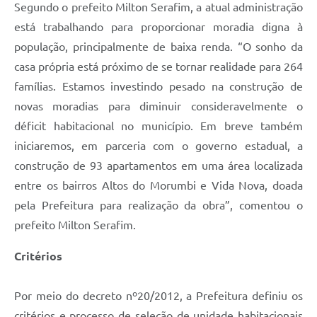
Segundo o prefeito Milton Serafim, a atual administração
está trabalhando para proporcionar moradia digna à
população, principalmente de baixa renda. “O sonho da
casa própria está próximo de se tornar realidade para 264
famílias. Estamos investindo pesado na construção de
novas moradias para diminuir consideravelmente o
déficit habitacional no município. Em breve também
iniciaremos, em parceria com o governo estadual, a
construção de 93 apartamentos em uma área localizada
entre os bairros Altos do Morumbi e Vida Nova, doada
pela Prefeitura para realização da obra”, comentou o
prefeito Milton Serafim.
Critérios
Por meio do decreto nº20/2012, a Prefeitura definiu os
critérios e processo de seleção de unidade habitacionais