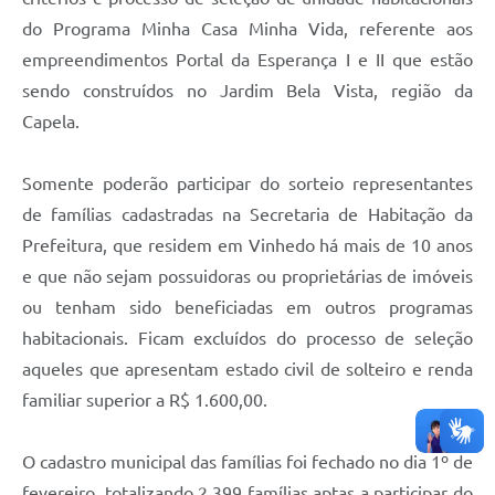
do Programa Minha Casa Minha Vida, referente aos
empreendimentos Portal da Esperança I e II que estão
sendo construídos no Jardim Bela Vista, região da
Capela.
Somente poderão participar do sorteio representantes
de famílias cadastradas na Secretaria de Habitação da
Prefeitura, que residem em Vinhedo há mais de 10 anos
e que não sejam possuidoras ou proprietárias de imóveis
ou tenham sido beneficiadas em outros programas
habitacionais. Ficam excluídos do processo de seleção
aqueles que apresentam estado civil de solteiro e renda
familiar superior a R$ 1.600,00.
O cadastro municipal das famílias foi fechado no dia 1º de
fevereiro, totalizando 2.399 famílias aptas a participar do