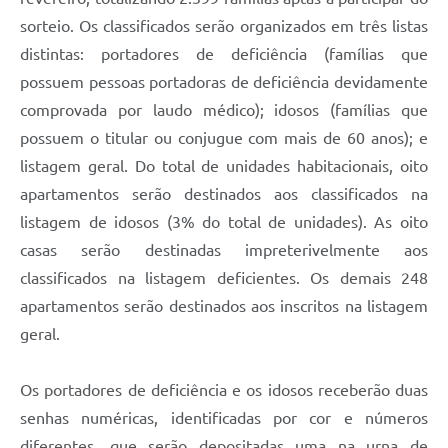
sorteio. Os classificados serão organizados em três listas
distintas: portadores de deficiência (famílias que
possuem pessoas portadoras de deficiência devidamente
comprovada por laudo médico); idosos (famílias que
possuem o titular ou conjugue com mais de 60 anos); e
listagem geral. Do total de unidades habitacionais, oito
apartamentos serão destinados aos classificados na
listagem de idosos (3% do total de unidades). As oito
casas serão destinadas impreterivelmente aos
classificados na listagem deficientes. Os demais 248
apartamentos serão destinados aos inscritos na listagem
geral.
Os portadores de deficiência e os idosos receberão duas
senhas numéricas, identificadas por cor e números
diferentes, que serão depositadas uma na urna de