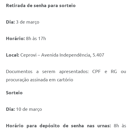
Retirada de senha para sorteio
Dia:
3 de março
Horário:
8h às 17h
Local:
Ceprovi – Avenida Independência, 5.407
Documentos a serem apresentados: CPF e RG ou
procuração assinada em cartório
Sorteio
Dia:
10 de março
Horário para depósito de senha nas urnas:
8h às