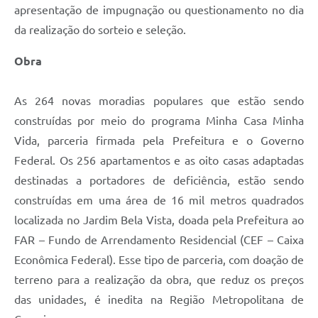
apresentação de impugnação ou questionamento no dia
da realização do sorteio e seleção.
Obra
As 264 novas moradias populares que estão sendo
construídas por meio do programa Minha Casa Minha
Vida, parceria firmada pela Prefeitura e o Governo
Federal. Os 256 apartamentos e as oito casas adaptadas
destinadas a portadores de deficiência, estão sendo
construídas em uma área de 16 mil metros quadrados
localizada no Jardim Bela Vista, doada pela Prefeitura ao
FAR – Fundo de Arrendamento Residencial (CEF – Caixa
Econômica Federal). Esse tipo de parceria, com doação de
terreno para a realização da obra, que reduz os preços
das unidades, é inedita na Região Metropolitana de