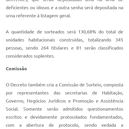
deficientes ou idosos e a outra senha será depositada na
urna referente à listagem geral.
A quantidade de sorteados será 130,68% do total de
unidades habitacionais construídas, totalizando 345
pessoas, sendo 264 titulares e 81 serão classificados
considerados suplentes.
Comissão
O Decreto também cria a Comissão de Sorteio, composta
por representantes das secretarias de Habitação,
Governo, Negócios Jurídicos e Promoção e Assistência
Social. Somente serão admitidos questionamentos
escritos e devidamente protocolados fundamentados,
com a abertura de protocolo, sendo vedada a