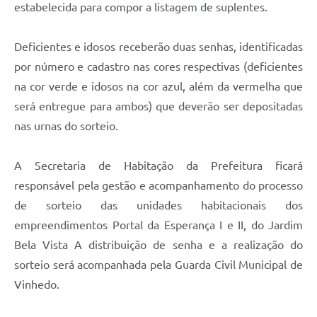
estabelecida para compor a listagem de suplentes.
Deficientes e idosos receberão duas senhas, identificadas
por número e cadastro nas cores respectivas (deficientes
na cor verde e idosos na cor azul, além da vermelha que
será entregue para ambos) que deverão ser depositadas
nas urnas do sorteio.
A Secretaria de Habitação da Prefeitura ficará
responsável pela gestão e acompanhamento do processo
de sorteio das unidades habitacionais dos
empreendimentos Portal da Esperança I e II, do Jardim
Bela Vista A distribuição de senha e a realização do
sorteio será acompanhada pela Guarda Civil Municipal de
Vinhedo.