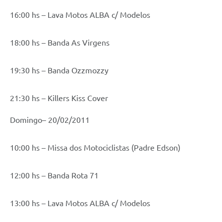
16:00 hs – Lava Motos ALBA c/ Modelos
18:00 hs – Banda As Virgens
19:30 hs – Banda Ozzmozzy
21:30 hs – Killers Kiss Cover
Domingo– 20/02/2011
10:00 hs – Missa dos Motociclistas (Padre Edson)
12:00 hs – Banda Rota 71
13:00 hs – Lava Motos ALBA c/ Modelos