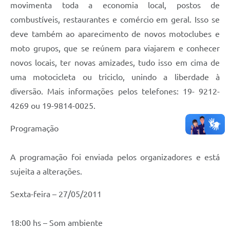
movimenta toda a economia local, postos de
combustíveis, restaurantes e comércio em geral. Isso se
deve também ao aparecimento de novos motoclubes e
moto grupos, que se reúnem para viajarem e conhecer
novos locais, ter novas amizades, tudo isso em cima de
uma motocicleta ou triciclo, unindo a liberdade à
diversão. Mais informações pelos telefones: 19- 9212-
4269 ou 19-9814-0025.
Programação
A programação foi enviada pelos organizadores e está
sujeita a alterações.
Sexta-feira – 27/05/2011
18:00 hs – Som ambiente