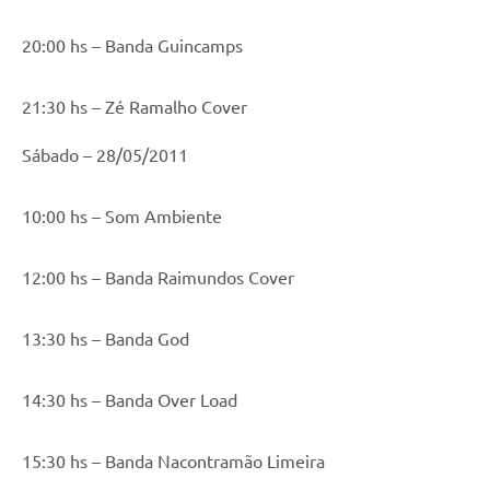
20:00 hs – Banda Guincamps
21:30 hs – Zé Ramalho Cover
Sábado – 28/05/2011
10:00 hs – Som Ambiente
12:00 hs – Banda Raimundos Cover
13:30 hs – Banda God
14:30 hs – Banda Over Load
15:30 hs – Banda Nacontramão Limeira