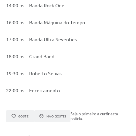
14:00 hs – Banda Rock One
16:00 hs – Banda Máquina do Tempo
17:00 hs – Banda Ultra Seventies
18:00 hs – Grand Band
19:30 hs – Roberto Seixas
22:00 hs – Encerramento
Seja o primeiro a curtir esta
GOSTEI
NÃO GOSTEI
notícia.