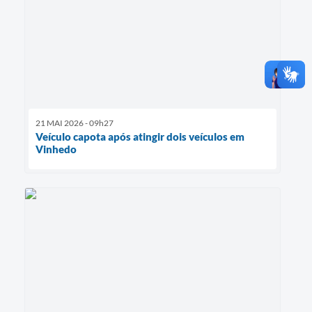
21 MAI 2026 - 09h27
Veículo capota após atingir dois veículos em
Vinhedo