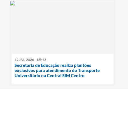
12 JAN 2026 - 16h43
Secretaria de Educação realiza plantões
exclusivos para atendimento do Transporte
Universitário na Central SIM Centro