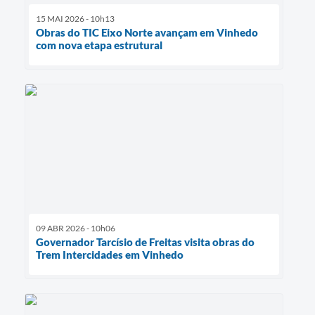
15 MAI 2026 - 10h13
Obras do TIC Eixo Norte avançam em Vinhedo
com nova etapa estrutural
09 ABR 2026 - 10h06
Governador Tarcísio de Freitas visita obras do
Trem Intercidades em Vinhedo