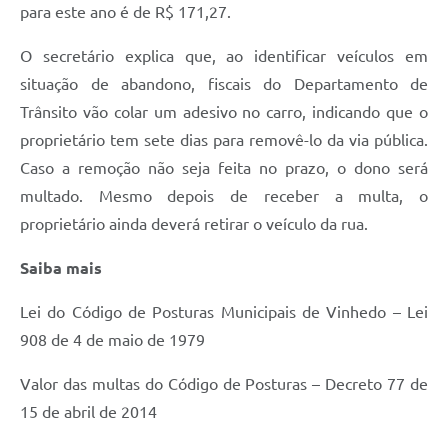
para este ano é de R$ 171,27.
O secretário explica que, ao identificar veículos em
situação de abandono, fiscais do Departamento de
Trânsito vão colar um adesivo no carro, indicando que o
proprietário tem sete dias para removê-lo da via pública.
Caso a remoção não seja feita no prazo, o dono será
multado. Mesmo depois de receber a multa, o
proprietário ainda deverá retirar o veículo da rua.
Saiba mais
Lei do Código de Posturas Municipais de Vinhedo – Lei
908 de 4 de maio de 1979
Valor das multas do Código de Posturas – Decreto 77 de
15 de abril de 2014