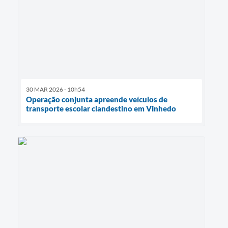
30 MAR 2026 - 10h54
Operação conjunta apreende veículos de
transporte escolar clandestino em Vinhedo