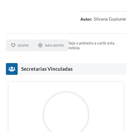
Silvana Guaiume
Autor:
Seja o primeiro a curtir esta
GOSTEI
NÃO GOSTEI
notícia.
Secretarias Vinculadas