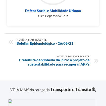
Defesa Social e Mobilidade Urbana
Osmir Aparecido Cruz
NOTÍCIA MAIS RECENTE
Boletim Epidemiológico - 26/06/21
NOTÍCIA MENOS RECENTE
Prefeitura de Vinhedo dá início a projeto de
sustentabilidade para recuperar APPs
Transporte e Trânsito
VEJA MAIS da categoria