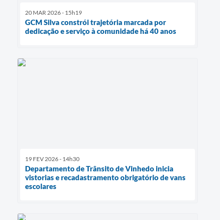
20 MAR 2026 - 15h19
GCM Silva constrói trajetória marcada por
dedicação e serviço à comunidade há 40 anos
19 FEV 2026 - 14h30
Departamento de Trânsito de Vinhedo inicia
vistorias e recadastramento obrigatório de vans
escolares