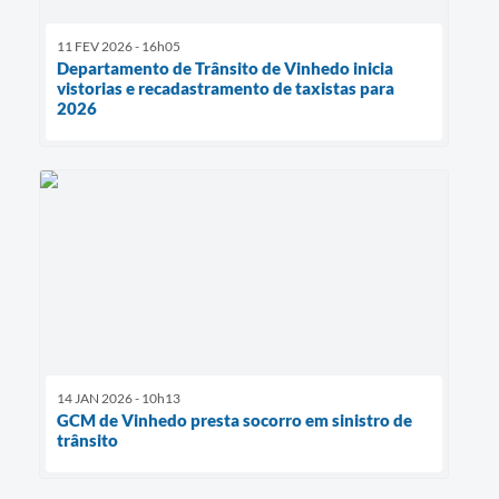
11 FEV 2026 - 16h05
Departamento de Trânsito de Vinhedo inicia
vistorias e recadastramento de taxistas para
2026
14 JAN 2026 - 10h13
GCM de Vinhedo presta socorro em sinistro de
trânsito