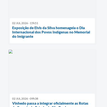
02 JUL 2026 - 15h51
Exposição de Elvis da Silva homenageia o Dia
Internacional dos Povos Indígenas no Memorial
do Imigrante
02 JUL 2026 - 09h38
Vinhedo passa a integrar oficialmente as Rotas