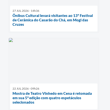
27 JUL 2026 - 14h36
Ônibus Cultural levará visitantes ao 13º Festival
de Cerâmica do Casarão do Chá, em Mogi das
Cruzes
22 JUL 2026 - 09h26
Mostra de Teatro Vinhedo em Cena é retomada
em sua 5ª edição com quatro espetáculos
selecionados