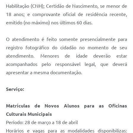
Habilitação (CNH); Certidão de Nascimento, se menor de
18 anos; e comprovante oficial de residência recente,
emitido (no máximo) nos últimos 60 dias.
O atendimento é feito somente presencialmente para
registro fotográfico do cidadão no momento de seu
atendimento. Menores de idade deverão estar
acompanhados pelo responsável legal, que deverá
apresentar a mesma documentação.
Serviço:
Matrículas de Novos Alunos para as Oficinas
Culturais Municipais
Período: 28 de março a 18 de abril
Horários e vagas para as modalidades disponibilizas: