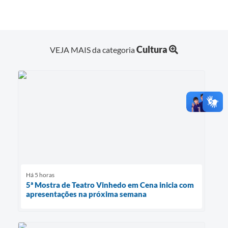
Cultura
VEJA MAIS da categoria
Há 5 horas
5ª Mostra de Teatro Vinhedo em Cena inicia com
apresentações na próxima semana