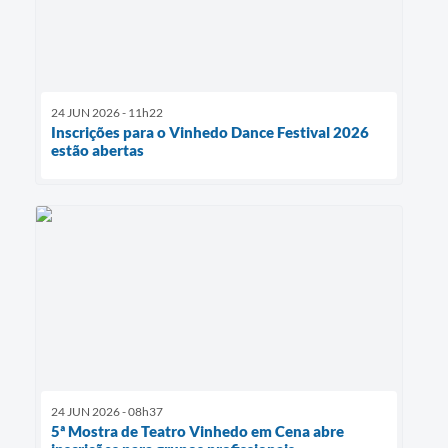
24 JUN 2026 - 11h22
Inscrições para o Vinhedo Dance Festival 2026
estão abertas
24 JUN 2026 - 08h37
5ª Mostra de Teatro Vinhedo em Cena abre