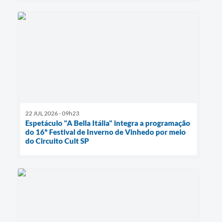
22 JUL 2026 - 09h23
Espetáculo "A Bella Itália" integra a programação
do 16º Festival de Inverno de Vinhedo por meio
do Circuito Cult SP