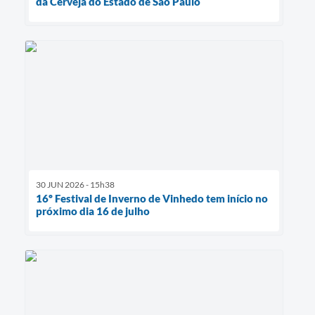
da Cerveja do Estado de São Paulo
30 JUN 2026 - 15h38
16º Festival de Inverno de Vinhedo tem início no
próximo dia 16 de julho