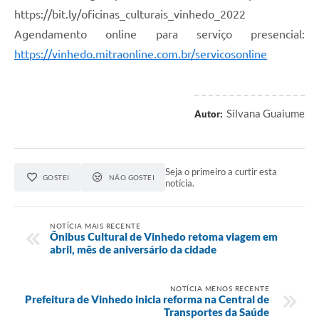
https://bit.ly/oficinas_culturais_vinhedo_2022
Agendamento online para serviço presencial:
https://vinhedo.mitraonline.com.br/servicosonline
Silvana Guaiume
Autor:
Seja o primeiro a curtir esta
GOSTEI
NÃO GOSTEI
notícia.
NOTÍCIA MAIS RECENTE
Ônibus Cultural de Vinhedo retoma viagem em
abril, mês de aniversário da cidade
NOTÍCIA MENOS RECENTE
Prefeitura de Vinhedo inicia reforma na Central de
Transportes da Saúde