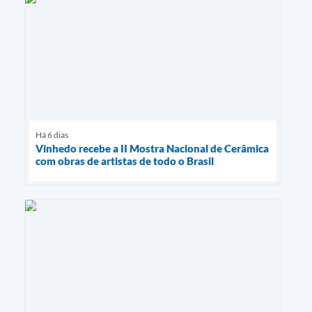
Há 6 dias
Vinhedo recebe a II Mostra Nacional de Cerâmica
com obras de artistas de todo o Brasil