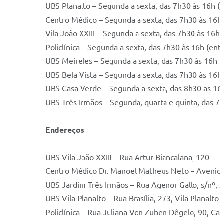
UBS Planalto – Segunda a sexta, das 7h30 às 16h 
Centro Médico – Segunda a sexta, das 7h30 às 16
Vila João XXIII – Segunda a sexta, das 7h30 às 16
Policlínica – Segunda a sexta, das 7h30 às 16h (e
UBS Meireles – Segunda a sexta, das 7h30 às 16h 
UBS Bela Vista – Segunda a sexta, das 7h30 às 16
UBS Casa Verde – Segunda a sexta, das 8h30 as 1
UBS Três Irmãos – Segunda, quarta e quinta, das 7
Endereços
UBS Vila João XXIII – Rua Artur Biancalana, 120
Centro Médico Dr. Manoel Matheus Neto – Avenid
UBS Jardim Três Irmãos – Rua Agenor Gallo, s/nº,
UBS Vila Planalto – Rua Brasília, 273, Vila Planalto
Policlínica – Rua Juliana Von Zuben Dêgelo, 90, C