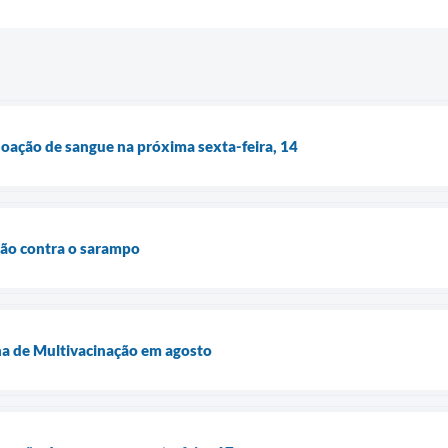
oação de sangue na próxima sexta-feira, 14
ção contra o sarampo
a de Multivacinação em agosto