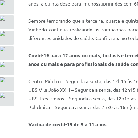
anos, a quinta dose para imunossuprimidos com 60 
Sempre lembrando que a terceira, quarta e quint
Vinhedo continua realizando as campanhas nacio
diferentes unidades de saúde. Confira abaixo todo 
Covid-19 para 12 anos ou mais, inclusive ter
anos ou mais e para profissionais de saúde c
Centro Médico – Segunda a sexta, das 12h15 às 1
UBS Vila João XXIII – Segunda a sexta, das 12h15
UBS Três Irmãos – Segunda a sexta, das 12h15 as 
Policlínica – Segunda a sexta, das 7h30 às 16h (e
Vacina de covid-19 de 5 a 11 anos