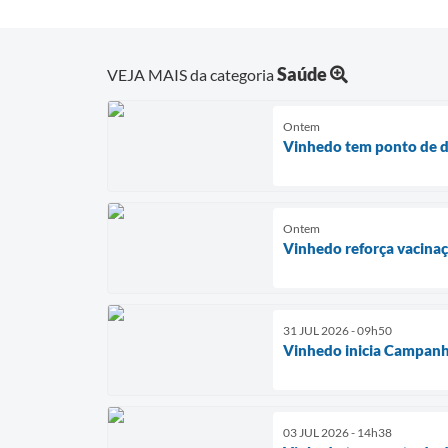
Saúde
VEJA MAIS da categoria
Ontem
Vinhedo tem ponto de d
Ontem
Vinhedo reforça vacina
31 JUL 2026 - 09h50
Vinhedo inicia Campanh
03 JUL 2026 - 14h38