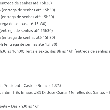
(entrega de senhas até 15h30)
h (entrega de senhas até 15h30)
h (entrega de senhas até 15h30)
ntrega de senhas até 15h30)
(entrega de senhas até 15h30)
h (entrega de senhas até 15h30)
6h (entrega de senhas até 15h30)
h30 às 16h00; Terça e sexta, das 8h às 16h (entrega de senhas 
a Presidente Castelo Branco, 1.375
 Jardim Três Irmãos UBS Dr José Osmar Meirelles dos Santos –
apela – Das 7h30 às 16h