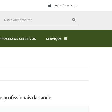
Login / Cadastro
PROCESSOS SELETIVOS
SERVIÇOS
 profissionais da saúde