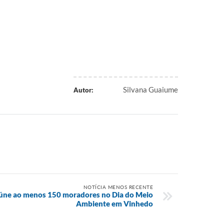
Silvana Guaiume
Autor:
NOTÍCIA MENOS RECENTE
úne ao menos 150 moradores no Dia do Meio
Ambiente em Vinhedo