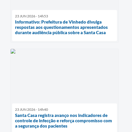
23 JUN 2026 - 14h53
Informativo: Prefeitura de Vinhedo divulga
respostas aos questionamentos apresentados
durante audiência pública sobre a Santa Casa
23 JUN 2026 - 14h40
Santa Casa registra avanço nos indicadores de
controle de infecção e reforça compromisso com
a segurança dos pacientes