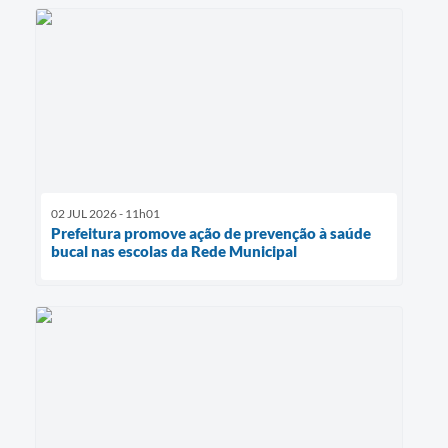
02 JUL 2026 - 11h01
Prefeitura promove ação de prevenção à saúde
bucal nas escolas da Rede Municipal