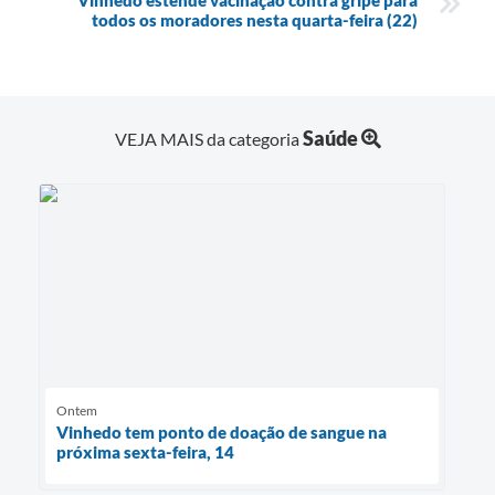
todos os moradores nesta quarta-feira (22)
Saúde
VEJA MAIS da categoria
Ontem
Vinhedo tem ponto de doação de sangue na
próxima sexta-feira, 14