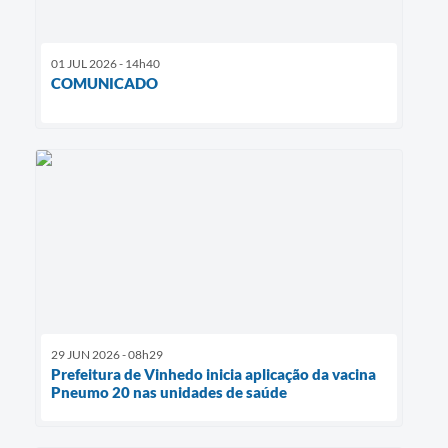
01 JUL 2026 - 14h40
COMUNICADO
29 JUN 2026 - 08h29
Prefeitura de Vinhedo inicia aplicação da vacina
Pneumo 20 nas unidades de saúde