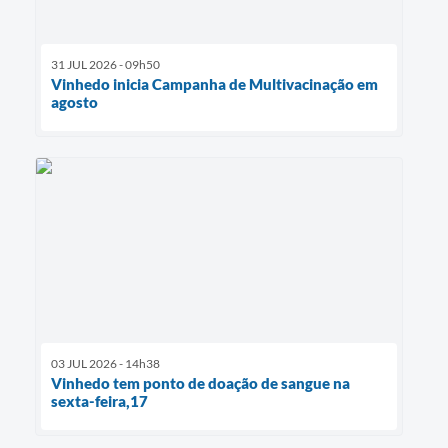
31 JUL 2026 - 09h50
Vinhedo inicia Campanha de Multivacinação em
agosto
03 JUL 2026 - 14h38
Vinhedo tem ponto de doação de sangue na
sexta-feira,17