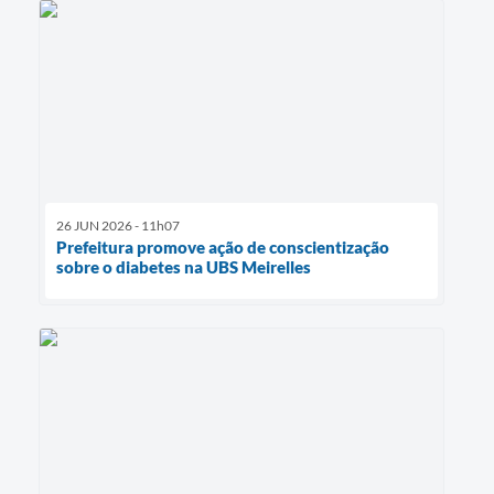
26 JUN 2026 - 11h07
Prefeitura promove ação de conscientização
sobre o diabetes na UBS Meirelles