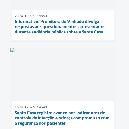
23 JUN 2026 - 14h53
Informativo: Prefeitura de Vinhedo divulga
respostas aos questionamentos apresentados
durante audiência pública sobre a Santa Casa
23 JUN 2026 - 14h40
Santa Casa registra avanço nos indicadores de
controle de infecção e reforça compromisso com
a segurança dos pacientes