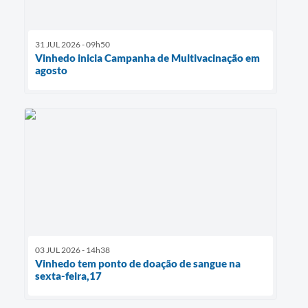
31 JUL 2026 - 09h50
Vinhedo inicia Campanha de Multivacinação em
agosto
03 JUL 2026 - 14h38
Vinhedo tem ponto de doação de sangue na
sexta-feira,17