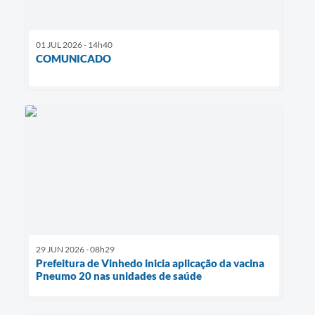
01 JUL 2026 - 14h40
COMUNICADO
29 JUN 2026 - 08h29
Prefeitura de Vinhedo inicia aplicação da vacina
Pneumo 20 nas unidades de saúde