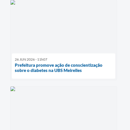
26 JUN 2026 - 11h07
Prefeitura promove ação de conscientização
sobre o diabetes na UBS Meirelles