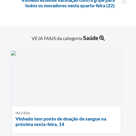
todos os moradores nesta quarta-feira (22)
Saúde
VEJA MAIS da categoria
Há 2 dias
Vinhedo tem ponto de doação de sangue na
próxima sexta-feira, 14