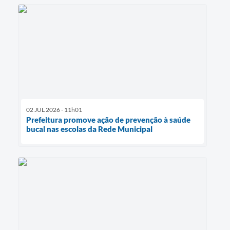
02 JUL 2026 - 11h01
Prefeitura promove ação de prevenção à saúde
bucal nas escolas da Rede Municipal