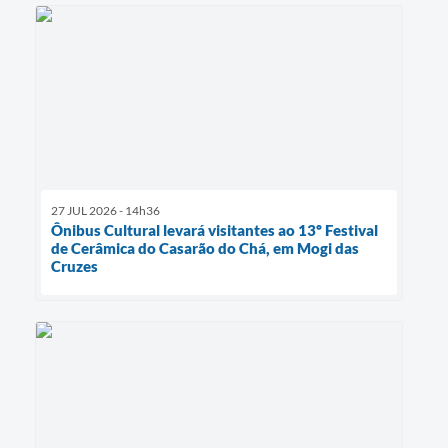
27 JUL 2026 - 14h36
Ônibus Cultural levará visitantes ao 13º Festival
de Cerâmica do Casarão do Chá, em Mogi das
Cruzes