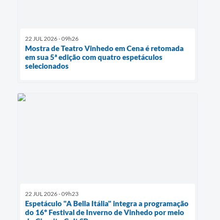
22 JUL 2026 - 09h26
Mostra de Teatro Vinhedo em Cena é retomada
em sua 5ª edição com quatro espetáculos
selecionados
22 JUL 2026 - 09h23
Espetáculo "A Bella Itália" integra a programação
do 16º Festival de Inverno de Vinhedo por meio