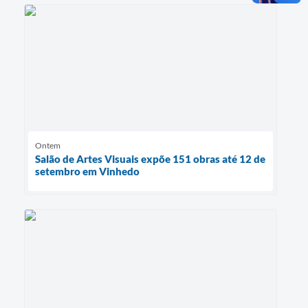
Ontem
Salão de Artes Visuais expõe 151 obras até 12 de
setembro em Vinhedo