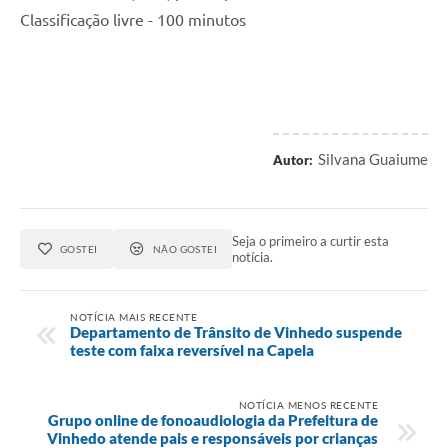
Classificação livre - 100 minutos
Silvana Guaiume
Autor:
Seja o primeiro a curtir esta
GOSTEI
NÃO GOSTEI
notícia.
NOTÍCIA MAIS RECENTE
Departamento de Trânsito de Vinhedo suspende
teste com faixa reversível na Capela
NOTÍCIA MENOS RECENTE
Grupo online de fonoaudiologia da Prefeitura de
Vinhedo atende pais e responsáveis por crianças