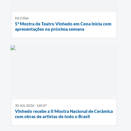
Há 2 dias
5ª Mostra de Teatro Vinhedo em Cena inicia com
apresentações na próxima semana
30 JUL 2026 - 16h37
Vinhedo recebe a II Mostra Nacional de Cerâmica
com obras de artistas de todo o Brasil