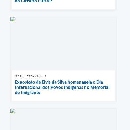
do Circuito Cult SP
02 JUL 2026 - 15h51
Exposição de Elvis da Silva homenageia o Dia
Internacional dos Povos Indígenas no Memorial
do Imigrante