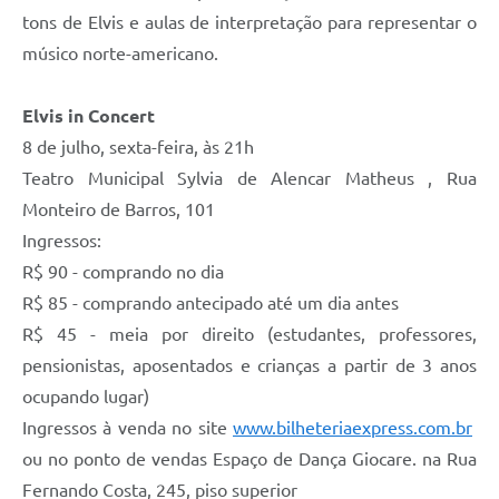
tons de Elvis e aulas de interpretação para representar o
músico norte-americano.
Elvis in Concert
8 de julho, sexta-feira, às 21h
Teatro Municipal Sylvia de Alencar Matheus , Rua
Monteiro de Barros, 101
Ingressos:
R$ 90 - comprando no dia
R$ 85 - comprando antecipado até um dia antes
R$ 45 - meia por direito (estudantes, professores,
pensionistas, aposentados e crianças a partir de 3 anos
ocupando lugar)
Ingressos à venda no site
www.bilheteriaexpress.com.br
ou no ponto de vendas Espaço de Dança Giocare. na Rua
Fernando Costa, 245, piso superior