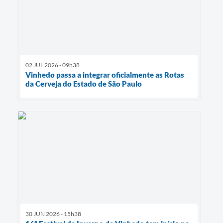
02 JUL 2026 - 09h38
Vinhedo passa a integrar oficialmente as Rotas
da Cerveja do Estado de São Paulo
30 JUN 2026 - 15h38