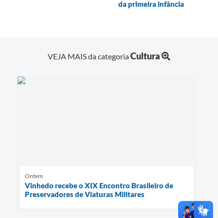
da primeira infância
Cultura
VEJA MAIS da categoria
Ontem
Vinhedo recebe o XIX Encontro Brasileiro de
Preservadores de Viaturas Militares