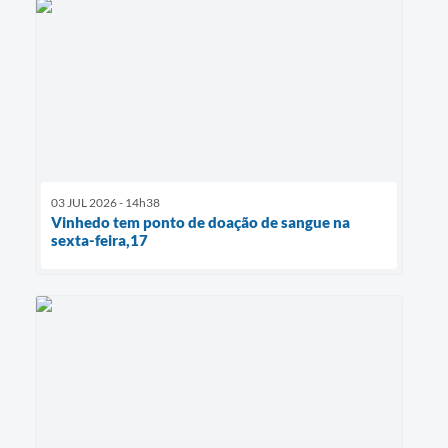
03 JUL 2026 - 14h38
Vinhedo tem ponto de doação de sangue na
sexta-feira,17