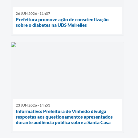
26 JUN 2026 - 11h07
Prefeitura promove ação de conscientização
sobre o diabetes na UBS Meirelles
23 JUN 2026 - 14h53
Informativo: Prefeitura de Vinhedo divulga
respostas aos questionamentos apresentados
durante audiência pública sobre a Santa Casa