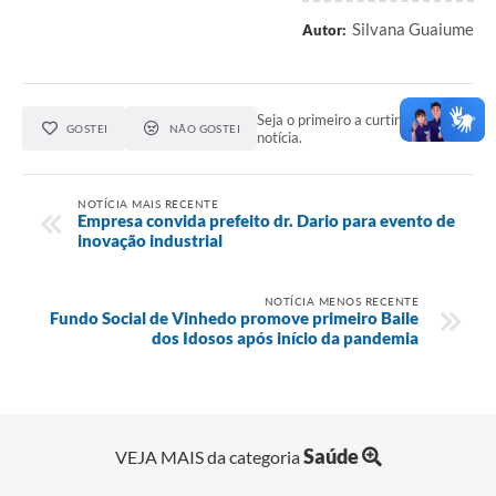
Silvana Guaiume
Autor:
Seja o primeiro a curtir esta
GOSTEI
NÃO GOSTEI
notícia.
NOTÍCIA MAIS RECENTE
Empresa convida prefeito dr. Dario para evento de
inovação industrial
NOTÍCIA MENOS RECENTE
Fundo Social de Vinhedo promove primeiro Baile
dos Idosos após início da pandemia
Saúde
VEJA MAIS da categoria