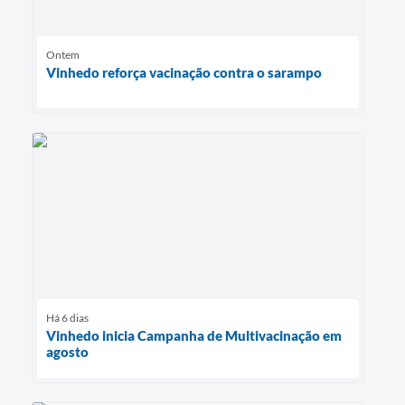
Ontem
Vinhedo reforça vacinação contra o sarampo
Há 6 dias
Vinhedo inicia Campanha de Multivacinação em
agosto