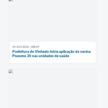
29 JUN 2026 - 08h29
Prefeitura de Vinhedo inicia aplicação da vacina
Pneumo 20 nas unidades de saúde