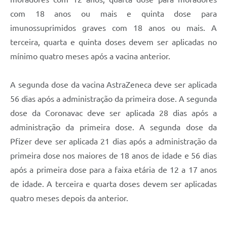
com 18 anos ou mais e quinta dose para
imunossuprimidos graves com 18 anos ou mais. A
terceira, quarta e quinta doses devem ser aplicadas no
mínimo quatro meses após a vacina anterior.
A segunda dose da vacina AstraZeneca deve ser aplicada
56 dias após a administração da primeira dose. A segunda
dose da Coronavac deve ser aplicada 28 dias após a
administração da primeira dose. A segunda dose da
Pfizer deve ser aplicada 21 dias após a administração da
primeira dose nos maiores de 18 anos de idade e 56 dias
após a primeira dose para a faixa etária de 12 a 17 anos
de idade. A terceira e quarta doses devem ser aplicadas
quatro meses depois da anterior.