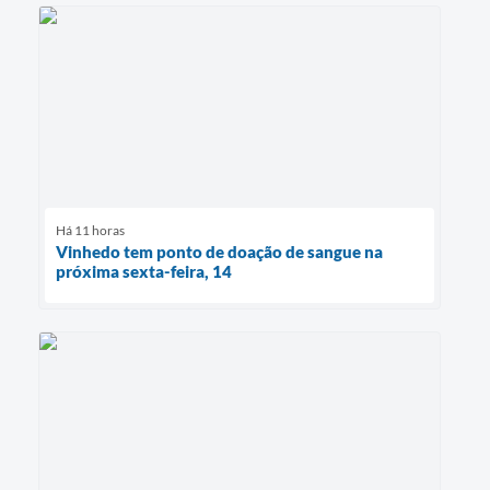
Há 11 horas
Vinhedo tem ponto de doação de sangue na
próxima sexta-feira, 14