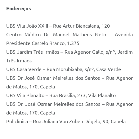
Endereços
UBS Vila João XXIII – Rua Artur Biancalana, 120
Centro Médico Dr. Manoel Matheus Neto – Avenida
Presidente Castelo Branco, 1.375
UBS Jardim Três Irmãos – Rua Agenor Gallo, s/nº, Jardim
Três Irmãos
UBS Casa Verde – Rua Morubixaba, s/nº, Casa Verde
UBS Dr José Osmar Meirelles dos Santos – Rua Agenor
de Matos, 170, Capela
UBS Vila Planalto – Rua Brasília, 273, Vila Planalto
UBS Dr. José Osmar Meirelles dos Santos – Rua Agenor
de Matos, 170, Capela
Policlínica – Rua Juliana Von Zuben Dêgelo, 90, Capela