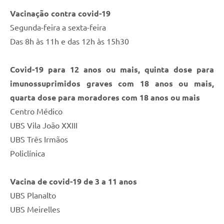
Vacinação contra covid-19
Segunda-feira a sexta-feira
Das 8h às 11h e das 12h às 15h30
Covid-19 para 12 anos ou mais, quinta dose para
imunossuprimidos graves com 18 anos ou mais,
quarta dose para moradores com 18 anos ou mais
Centro Médico
UBS Vila João XXIII
UBS Três Irmãos
Policlínica
Vacina de covid-19 de 3 a 11 anos
UBS Planalto
UBS Meirelles