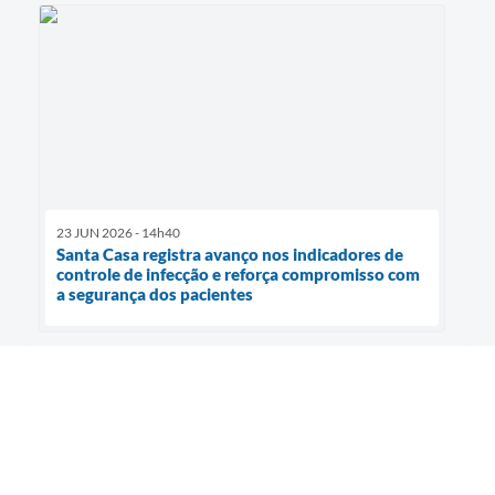
23 JUN 2026 - 14h40
Santa Casa registra avanço nos indicadores de
controle de infecção e reforça compromisso com
a segurança dos pacientes