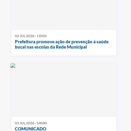
02 JUL 2026 - 11h01
Prefeitura promove ação de prevenção à saúde
bucal nas escolas da Rede Municipal
01 JUL 2026 - 14h40
COMUNICADO