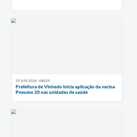
29 JUN 2026 - 08h29
Prefeitura de Vinhedo inicia aplicação da vacina
Pneumo 20 nas unidades de saúde