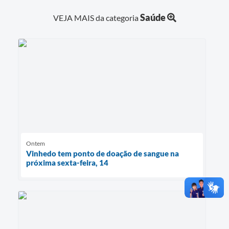
Saúde
VEJA MAIS da categoria
Ontem
Vinhedo tem ponto de doação de sangue na
próxima sexta-feira, 14