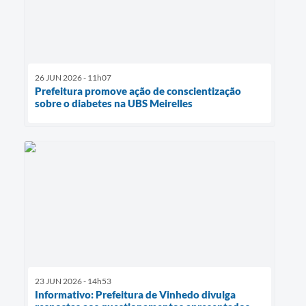
26 JUN 2026 - 11h07
Prefeitura promove ação de conscientização
sobre o diabetes na UBS Meirelles
23 JUN 2026 - 14h53
Informativo: Prefeitura de Vinhedo divulga