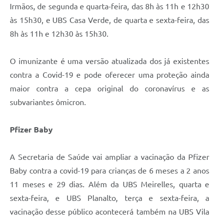
Irmãos, de segunda e quarta-feira, das 8h às 11h e 12h30
às 15h30, e UBS Casa Verde, de quarta e sexta-feira, das
8h às 11h e 12h30 às 15h30.
O imunizante é uma versão atualizada dos já existentes
contra a Covid-19 e pode oferecer uma proteção ainda
maior contra a cepa original do coronavírus e as
subvariantes ômicron.
Pfizer Baby
A Secretaria de Saúde vai ampliar a vacinação da Pfizer
Baby contra a covid-19 para crianças de 6 meses a 2 anos
11 meses e 29 dias. Além da UBS Meirelles, quarta e
sexta-feira, e UBS Planalto, terça e sexta-feira, a
vacinação desse público acontecerá também na UBS Vila