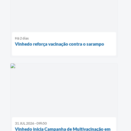
Há 2 dias
Vinhedo reforça vacinação contra o sarampo
31 JUL 2026 - 09h50
Vinhedo inicia Campanha de Multivacinação em