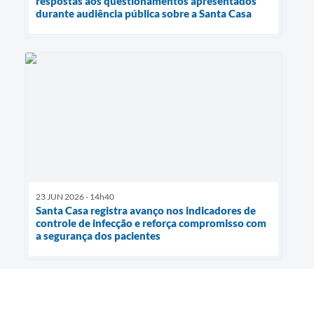
respostas aos questionamentos apresentados
durante audiência pública sobre a Santa Casa
23 JUN 2026 - 14h40
Santa Casa registra avanço nos indicadores de
controle de infecção e reforça compromisso com
a segurança dos pacientes