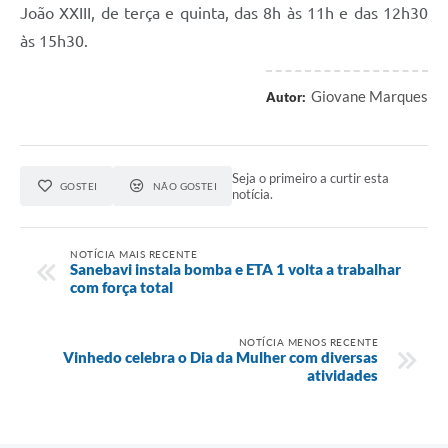
João XXIII, de terça e quinta, das 8h às 11h e das 12h30
às 15h30.
Giovane Marques
Autor:
Seja o primeiro a curtir esta
GOSTEI
NÃO GOSTEI
notícia.
NOTÍCIA MAIS RECENTE
Sanebavi instala bomba e ETA 1 volta a trabalhar
com força total
NOTÍCIA MENOS RECENTE
Vinhedo celebra o Dia da Mulher com diversas
atividades