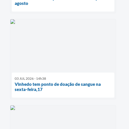
agosto
03 JUL 2026 - 14h38
Vinhedo tem ponto de doação de sangue na
sexta-feira,17