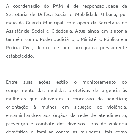
A coordenação do PAM é de responsabilidade da
Secretaria de Defesa Social e Mobilidade Urbana, por
meio da Guarda Municipal, com apoio da Secretaria de
Assistência Social e Cidadania. Atua ainda em sintonia
também com o Poder Judiciário, o Ministério Público e a
Polícia Civil, dentro de um fluxograma previamente
estabelecido.
Entre suas ações estão o monitoramento do
cumprimento das medidas protetivas de urgência às
mulheres que obtiverem a concessão do benefício;
orientação à mulher em situação de violência,
encaminhando-a aos órgãos da rede de atendimento;
prevenção e combate dos diversos tipos de violência
doméstica e familiar contra as mulheres, tais como