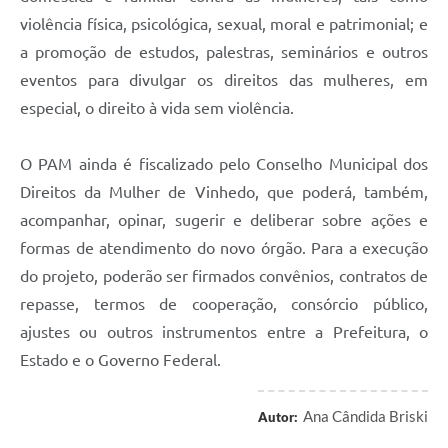
violência física, psicológica, sexual, moral e patrimonial; e
a promoção de estudos, palestras, seminários e outros
eventos para divulgar os direitos das mulheres, em
especial, o direito à vida sem violência.
O PAM ainda é fiscalizado pelo Conselho Municipal dos
Direitos da Mulher de Vinhedo, que poderá, também,
acompanhar, opinar, sugerir e deliberar sobre ações e
formas de atendimento do novo órgão. Para a execução
do projeto, poderão ser firmados convênios, contratos de
repasse, termos de cooperação, consórcio público,
ajustes ou outros instrumentos entre a Prefeitura, o
Estado e o Governo Federal.
Ana Cândida Briski
Autor: