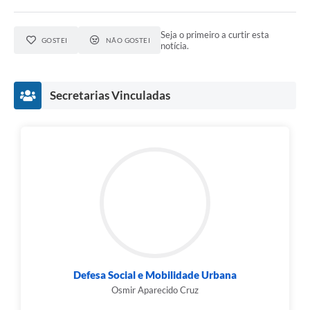
Seja o primeiro a curtir esta
GOSTEI
NÃO GOSTEI
notícia.
Secretarias Vinculadas
Defesa Social e Mobilidade Urbana
Osmir Aparecido Cruz