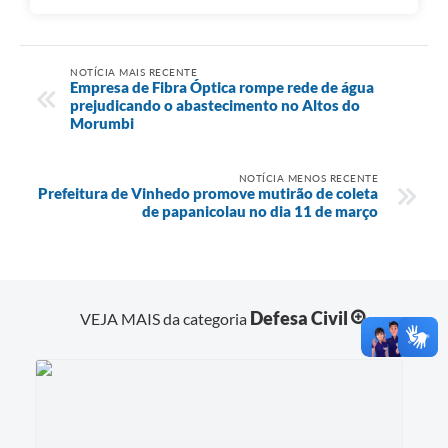
NOTÍCIA MAIS RECENTE
Empresa de Fibra Óptica rompe rede de água
prejudicando o abastecimento no Altos do
Morumbi
NOTÍCIA MENOS RECENTE
Prefeitura de Vinhedo promove mutirão de coleta
de papanicolau no dia 11 de março
Defesa Civil
VEJA MAIS da categoria