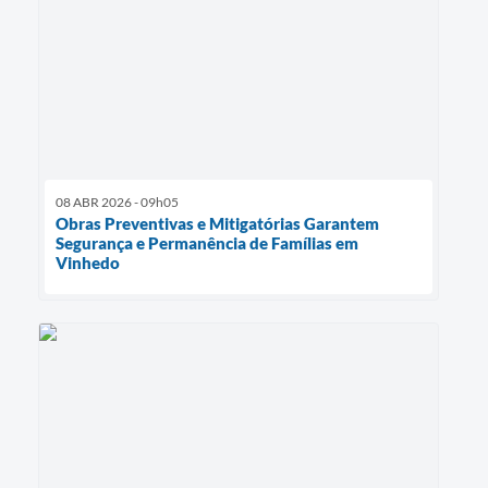
08 ABR 2026 - 09h05
Obras Preventivas e Mitigatórias Garantem
Segurança e Permanência de Famílias em
Vinhedo