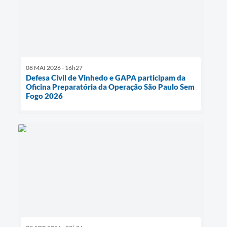
08 MAI 2026 - 16h27
Defesa Civil de Vinhedo e GAPA participam da
Oficina Preparatória da Operação São Paulo Sem
Fogo 2026