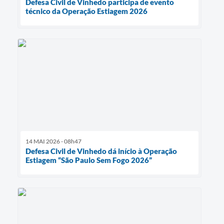
Defesa Civil de Vinhedo participa de evento
técnico da Operação Estiagem 2026
14 MAI 2026 - 08h47
Defesa Civil de Vinhedo dá início à Operação
Estiagem “São Paulo Sem Fogo 2026”