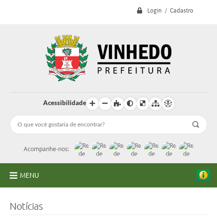
Login / Cadastro
Acessibilidade
Acompanhe-nos:
MENU
A Prefeitura
Notícias