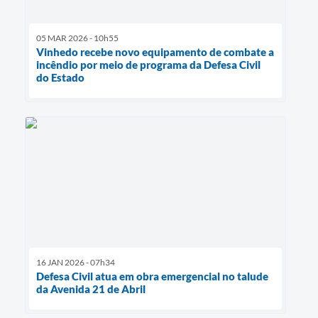
05 MAR 2026 - 10h55
Vinhedo recebe novo equipamento de combate a
incêndio por meio de programa da Defesa Civil
do Estado
16 JAN 2026 - 07h34
Defesa Civil atua em obra emergencial no talude
da Avenida 21 de Abril