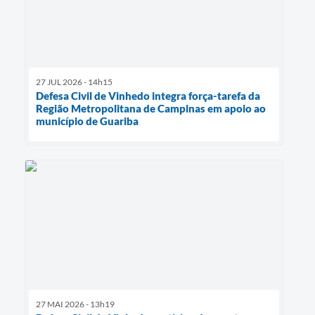
27 JUL 2026 - 14h15
Defesa Civil de Vinhedo integra força-tarefa da
Região Metropolitana de Campinas em apoio ao
município de Guariba
27 MAI 2026 - 13h19