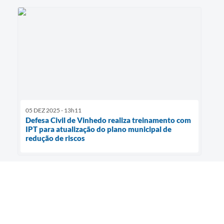
05 DEZ 2025 - 13h11
Defesa Civil de Vinhedo realiza treinamento com
IPT para atualização do plano municipal de
redução de riscos