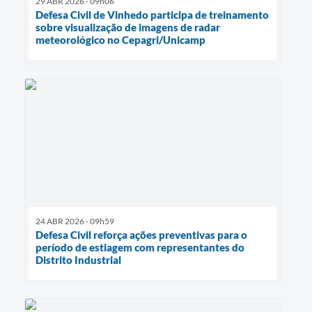
29 ABR 2026 - 09h06
Defesa Civil de Vinhedo participa de treinamento
sobre visualização de imagens de radar
meteorológico no Cepagri/Unicamp
24 ABR 2026 - 09h59
Defesa Civil reforça ações preventivas para o
período de estiagem com representantes do
Distrito Industrial