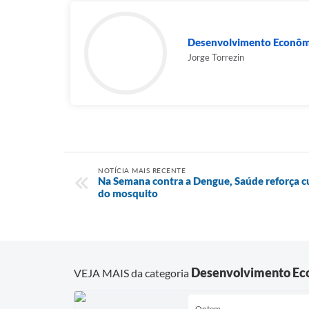
Desenvolvimento Econôm
Jorge Torrezin
NOTÍCIA MAIS RECENTE
Na Semana contra a Dengue, Saúde reforça cu
do mosquito
Desenvolvimento Ec
VEJA MAIS da categoria
Ontem