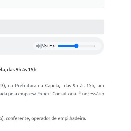
Volume
la, das 9h às 15h
3), na Prefeitura na Capela, das 9h às 15h, um
ada pela empresa Expert Consultoria. É necessário
 (o), conferente, operador de empilhadeira.