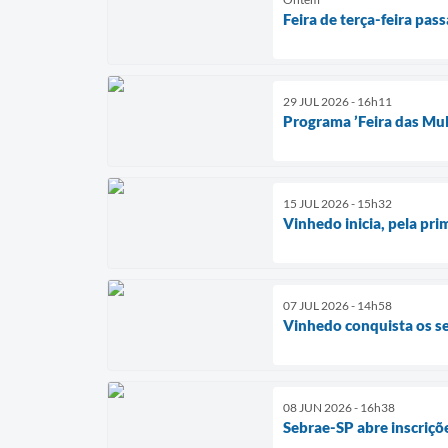
Feira de terça-feira pas
29 JUL 2026 - 16h11
Programa ’Feira das Mul
15 JUL 2026 - 15h32
Vinhedo inicia, pela pr
07 JUL 2026 - 14h58
Vinhedo conquista os se
08 JUN 2026 - 16h38
Sebrae-SP abre inscriçõ