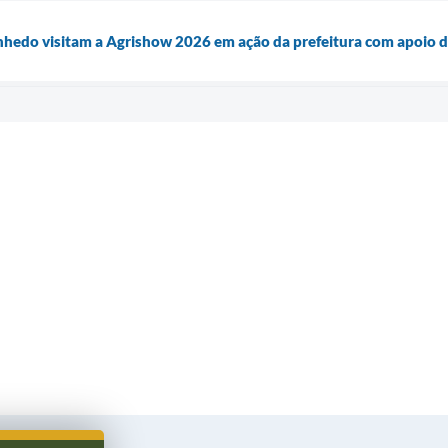
nhedo visitam a Agrishow 2026 em ação da prefeitura com apoio 