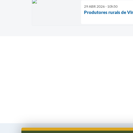
29 ABR 2026 - 10h50
Produtores rurais de Vi