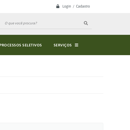
Login / Cadastro
PROCESSOS SELETIVOS
SERVIÇOS