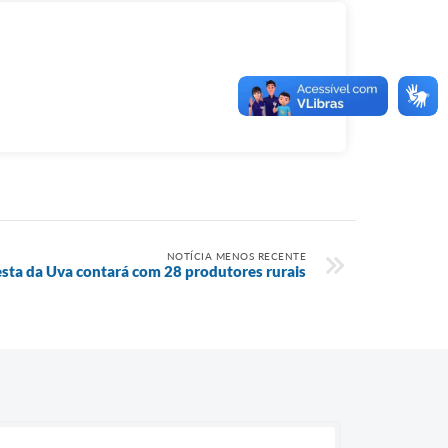
NOTÍCIA MENOS RECENTE
esta da Uva contará com 28 produtores rurais