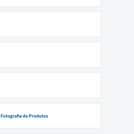
 Fotografia de Produtos