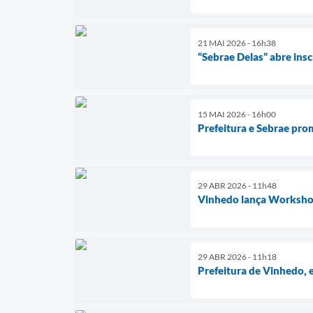
21 MAI 2026 - 16h38
“Sebrae Delas” abre in
15 MAI 2026 - 16h00
Prefeitura e Sebrae pro
29 ABR 2026 - 11h48
Vinhedo lança Workshop 
29 ABR 2026 - 11h18
Prefeitura de Vinhedo, 