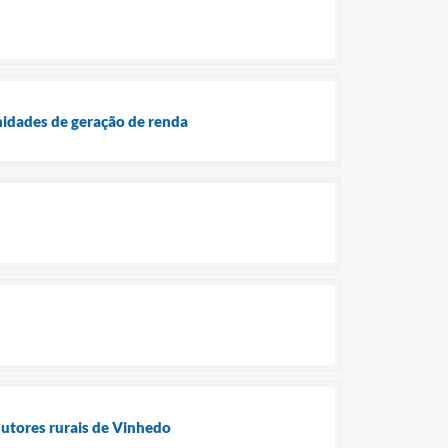
nidades de geração de renda
utores rurais de Vinhedo