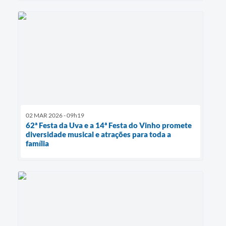
02 MAR 2026 - 09h19
62ª Festa da Uva e a 14ª Festa do Vinho promete
diversidade musical e atrações para toda a
família