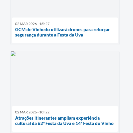
02 MAR 2026 - 16h27
GCM de Vinhedo utilizará drones para reforçar
segurança durante a Festa da Uva
02 MAR 2026 - 10h22
Atrações itinerantes ampliam experiência
cultural da 62ª Festa da Uva e 14ª Festa do Vinho