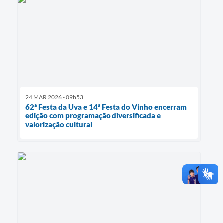
24 MAR 2026 - 09h53
62ª Festa da Uva e 14ª Festa do Vinho encerram
edição com programação diversificada e
valorização cultural