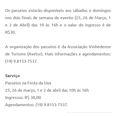
Os passeios estarão disponíveis aos sábados e domingos
nos dois finais de semana do evento (25, 26 de Março, 1
e 2 de Abril) das 10 às 16h e o valor do ingresso é de
R$30.
A organização dos passeios é da Associação Vinhedense
de Turismo (Avetur). Mais informações e agendamentos:
(19) 9.8153-7537.
Serviço
Passeios na Festa da Uva
25, 26 de março, 1 e 2 de abril das 10h às 16h
Ingressos: R$ 30,00
Agendamentos: (19) 9.8153-7537.