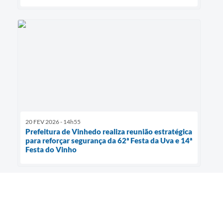
20 FEV 2026 - 14h55
Prefeitura de Vinhedo realiza reunião estratégica
para reforçar segurança da 62ª Festa da Uva e 14ª
Festa do Vinho