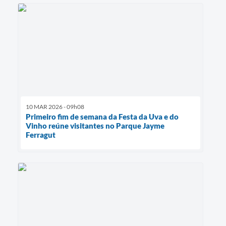
10 MAR 2026 - 09h08
Primeiro fim de semana da Festa da Uva e do
Vinho reúne visitantes no Parque Jayme
Ferragut