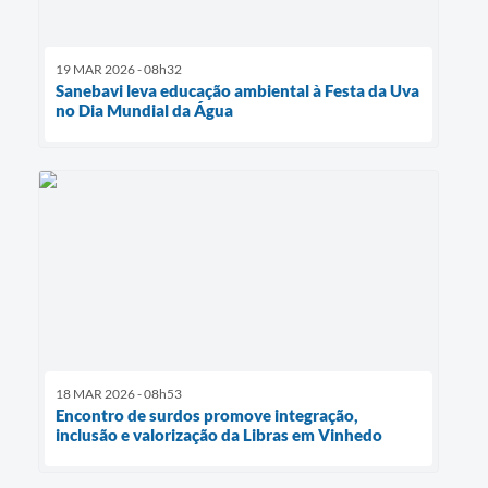
19 MAR 2026 - 08h32
Sanebavi leva educação ambiental à Festa da Uva
no Dia Mundial da Água
18 MAR 2026 - 08h53
Encontro de surdos promove integração,
inclusão e valorização da Libras em Vinhedo