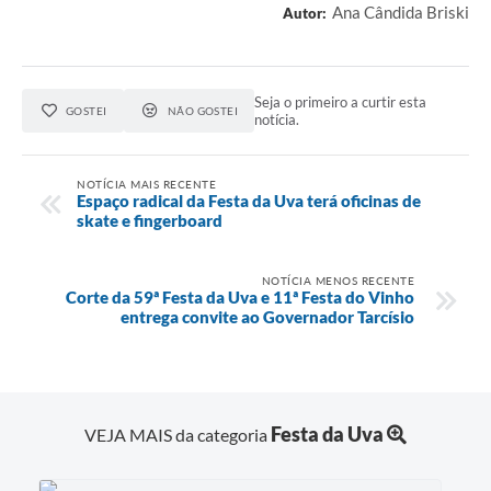
Ana Cândida Briski
Autor:
Seja o primeiro a curtir esta
GOSTEI
NÃO GOSTEI
notícia.
NOTÍCIA MAIS RECENTE
Espaço radical da Festa da Uva terá oficinas de
skate e fingerboard
NOTÍCIA MENOS RECENTE
Corte da 59ª Festa da Uva e 11ª Festa do Vinho
entrega convite ao Governador Tarcísio
Festa da Uva
VEJA MAIS da categoria