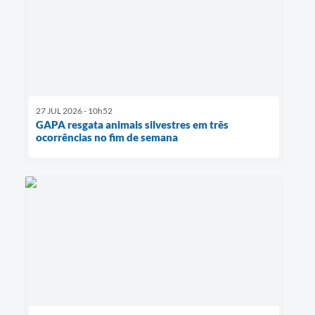
27 JUL 2026 - 10h52
GAPA resgata animais silvestres em três
ocorrências no fim de semana