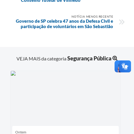
NOTÍCIA MENOS RECENTE
Governo de SP celebra 47 anos da Defesa Civil e
participação de voluntários em São Sebastião
Segurança Pública
VEJA MAIS da categoria
Ontem