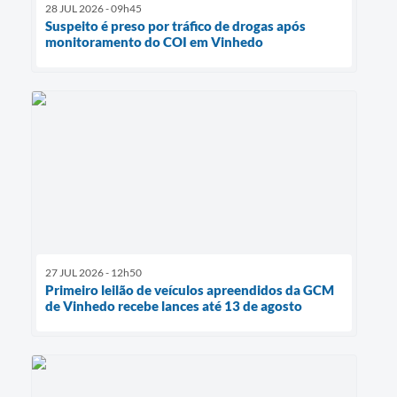
28 JUL 2026 - 09h45
Suspeito é preso por tráfico de drogas após
monitoramento do COI em Vinhedo
27 JUL 2026 - 12h50
Primeiro leilão de veículos apreendidos da GCM
de Vinhedo recebe lances até 13 de agosto