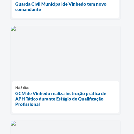
Guarda Civil Municipal de Vinhedo tem novo
comandante
Há 3 dias
GCM de Vinhedo realiza instrução prática de
APH Tático durante Estágio de Qualificação
Profissional