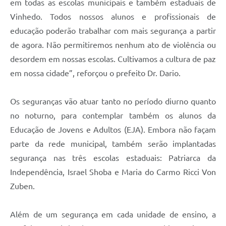
em todas as escolas municipais e também estaduais de
Vinhedo. Todos nossos alunos e profissionais de
educação poderão trabalhar com mais segurança a partir
de agora. Não permitiremos nenhum ato de violência ou
desordem em nossas escolas. Cultivamos a cultura de paz
em nossa cidade”, reforçou o prefeito Dr. Dario.
Os seguranças vão atuar tanto no período diurno quanto
no noturno, para contemplar também os alunos da
Educação de Jovens e Adultos (EJA). Embora não façam
parte da rede municipal, também serão implantadas
segurança nas três escolas estaduais: Patriarca da
Independência, Israel Shoba e Maria do Carmo Ricci Von
Zuben.
Além de um segurança em cada unidade de ensino, a