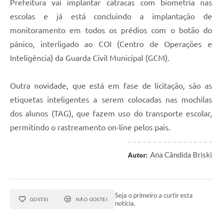
Prefeitura vai implantar catracas com biometria nas
escolas e já está concluindo a implantação de
monitoramento em todos os prédios com o botão do
pânico, interligado ao COI (Centro de Operações e
Inteligência) da Guarda Civil Municipal (GCM).
Outra novidade, que está em fase de licitação, são as
etiquetas inteligentes a serem colocadas nas mochilas
dos alunos (TAG), que fazem uso do transporte escolar,
permitindo o rastreamento on-line pelos pais.
Ana Cândida Briski
Autor:
Seja o primeiro a curtir esta
GOSTEI
NÃO GOSTEI
notícia.