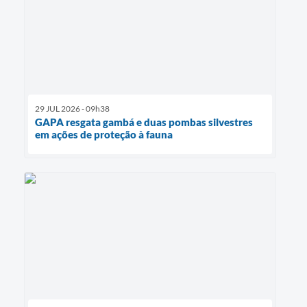
29 JUL 2026 - 09h38
GAPA resgata gambá e duas pombas silvestres
em ações de proteção à fauna