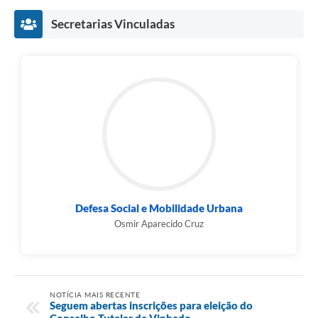
Secretarias Vinculadas
Defesa Social e Mobilidade Urbana
Osmir Aparecido Cruz
NOTÍCIA MAIS RECENTE
Seguem abertas inscrições para eleição do
Conselho Tutelar de Vinhedo