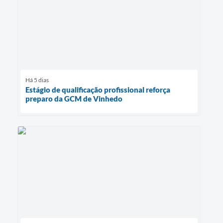
Há 5 dias
Estágio de qualificação profissional reforça
preparo da GCM de Vinhedo