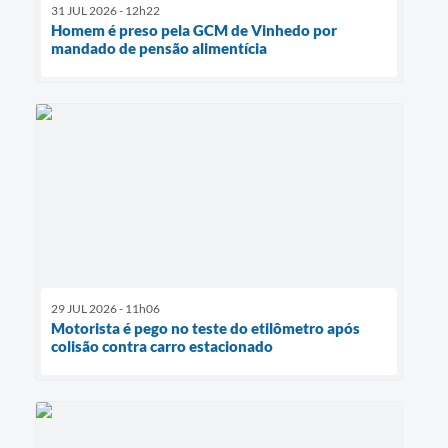
31 JUL 2026 - 12h22
Homem é preso pela GCM de Vinhedo por
mandado de pensão alimentícia
29 JUL 2026 - 11h06
Motorista é pego no teste do etilômetro após
colisão contra carro estacionado