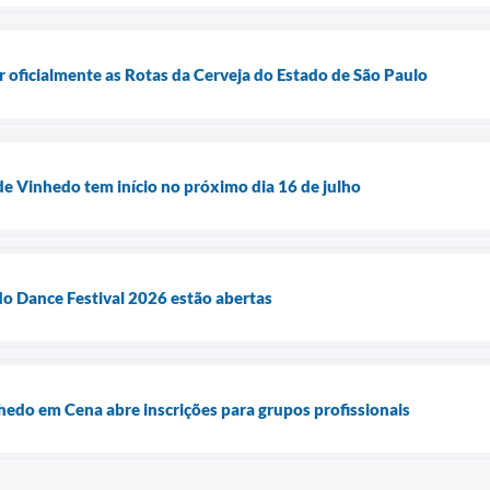
r oficialmente as Rotas da Cerveja do Estado de São Paulo
de Vinhedo tem início no próximo dia 16 de julho
do Dance Festival 2026 estão abertas
hedo em Cena abre inscrições para grupos profissionais