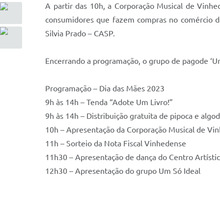
A partir das 10h, a Corporação Musical de Vinhe
consumidores que fazem compras no comércio da 
Silvia Prado – CASP.
Encerrando a programação, o grupo de pagode ‘Um
Programação – Dia das Mães 2023
9h às 14h – Tenda “Adote Um Livro!”
9h às 14h – Distribuição gratuita de pipoca e alg
10h – Apresentação da Corporação Musical de Vi
11h – Sorteio da Nota Fiscal Vinhedense
11h30 – Apresentação de dança do Centro Artístic
12h30 – Apresentação do grupo Um Só Ideal