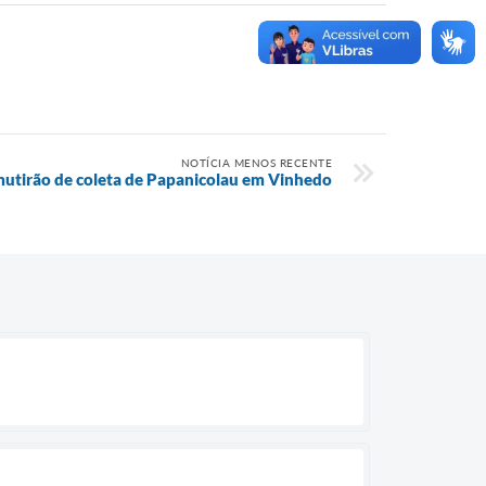
NOTÍCIA MENOS RECENTE
mutirão de coleta de Papanicolau em Vinhedo