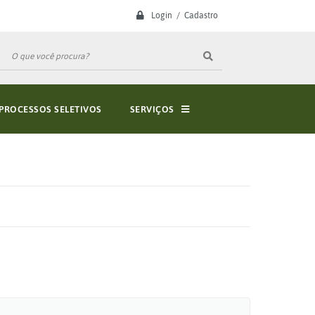
Login / Cadastro
PROCESSOS SELETIVOS
SERVIÇOS