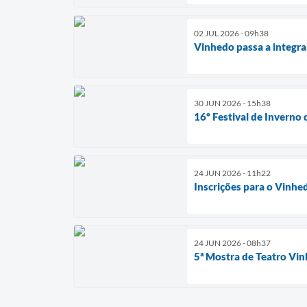
02 JUL 2026 - 09h38
Vinhedo passa a integra
30 JUN 2026 - 15h38
16º Festival de Inverno 
24 JUN 2026 - 11h22
Inscrições para o Vinhe
24 JUN 2026 - 08h37
5ª Mostra de Teatro Vin