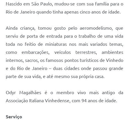
Nascido em São Paulo, mudou-se com sua família para o
Rio de Janeiro quando tinha apenas cinco anos de idade.
Ainda criança, tomou gosto pelo aeromodelismo, que
serviu de porta de entrada para o trabalho de uma vida
toda no feitio de miniaturas nos mais variados temas,
como embarcações, veículos terrestres, ambientes
internos, sacros, os famosos pontos turísticos de Vinhedo
e do Rio de Janeiro – duas cidades onde passou grande
parte de sua vida, e até mesmo sua própria casa.
Odyr Magalhães é o membro vivo mais antigo da
Associação Italiana Vinhedense, com 94 anos de idade.
Serviço