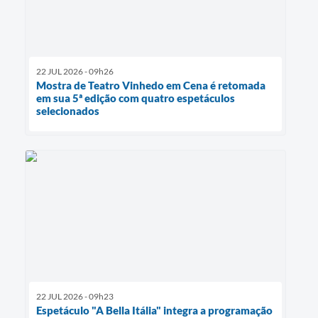
22 JUL 2026 - 09h26
Mostra de Teatro Vinhedo em Cena é retomada
em sua 5ª edição com quatro espetáculos
selecionados
22 JUL 2026 - 09h23
Espetáculo "A Bella Itália" integra a programação