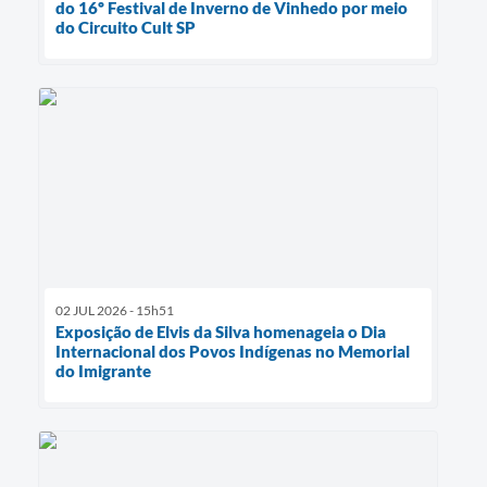
do 16º Festival de Inverno de Vinhedo por meio
do Circuito Cult SP
02 JUL 2026 - 15h51
Exposição de Elvis da Silva homenageia o Dia
Internacional dos Povos Indígenas no Memorial
do Imigrante