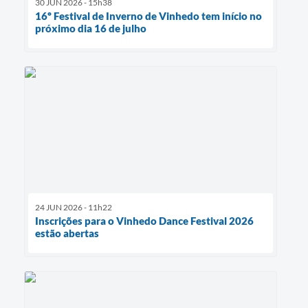
30 JUN 2026 - 15h38
16º Festival de Inverno de Vinhedo tem início no
próximo dia 16 de julho
24 JUN 2026 - 11h22
Inscrições para o Vinhedo Dance Festival 2026
estão abertas