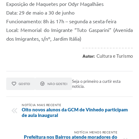
Exposição de Maquetes por Odyr Magalhães
Data: 29 de maio a 30 de junho
Funcionamento: 8h às 17h – segunda a sexta-feira
Local: Memorial do Imigrante “Tuto Gasparini” (Avenida
dos Imigrantes, s/nº, Jardim Itália)
Cultura e Turismo
Autor:
Seja o primeiro a curtir esta
GOSTEI
NÃO GOSTEI
notícia.
NOTÍCIA MAIS RECENTE
Oito novos alunos da GCM de Vinhedo participam
de aula inaugural
NOTÍCIA MENOS RECENTE
Prefeitura nos Bairros atende moradores do