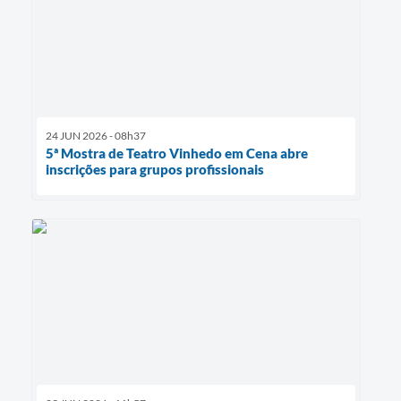
24 JUN 2026 - 08h37
5ª Mostra de Teatro Vinhedo em Cena abre
inscrições para grupos profissionais