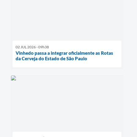
02 JUL 2026 - 09h38
Vinhedo passa a integrar oficialmente as Rotas
da Cerveja do Estado de São Paulo