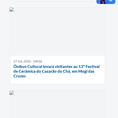
27 JUL 2026 - 14h36
Ônibus Cultural levará visitantes ao 13º Festival
de Cerâmica do Casarão do Chá, em Mogi das
Cruzes