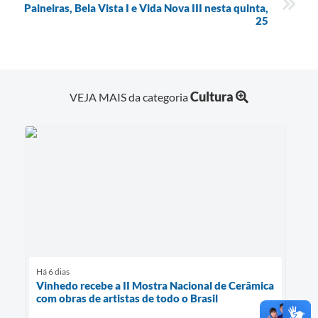
Paineiras, Bela Vista I e Vida Nova III nesta quinta,
25
Cultura
VEJA MAIS da categoria
Há 6 dias
Vinhedo recebe a II Mostra Nacional de Cerâmica
com obras de artistas de todo o Brasil