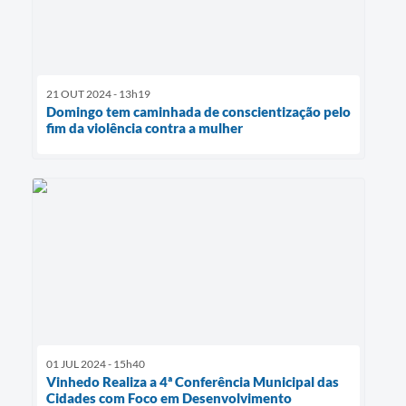
21 OUT 2024 - 13h19
Domingo tem caminhada de conscientização pelo
fim da violência contra a mulher
01 JUL 2024 - 15h40
Vinhedo Realiza a 4ª Conferência Municipal das
Cidades com Foco em Desenvolvimento