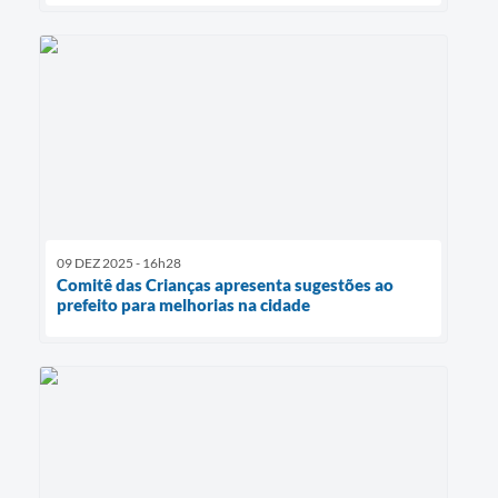
09 DEZ 2025 - 16h28
Comitê das Crianças apresenta sugestões ao
prefeito para melhorias na cidade