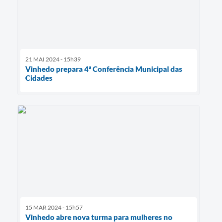
21 MAI 2024 - 15h39
Vinhedo prepara 4ª Conferência Municipal das
Cidades
15 MAR 2024 - 15h57
Vinhedo abre nova turma para mulheres no