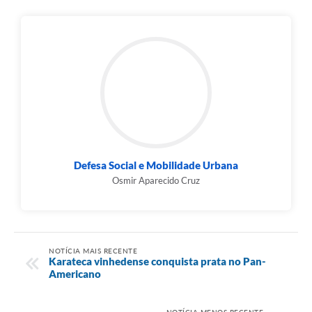
Defesa Social e Mobilidade Urbana
Osmir Aparecido Cruz
NOTÍCIA MAIS RECENTE
Karateca vinhedense conquista prata no Pan-
Americano
NOTÍCIA MENOS RECENTE