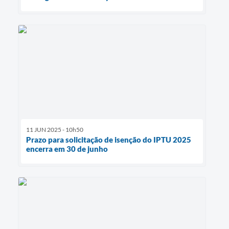
11 JUN 2025 - 10h50
Prazo para solicitação de isenção do IPTU 2025
encerra em 30 de junho