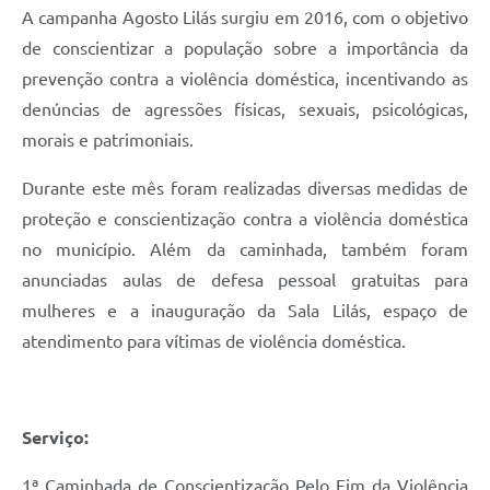
A campanha Agosto Lilás surgiu em 2016, com o objetivo
de conscientizar a população sobre a importância da
prevenção contra a violência doméstica, incentivando as
denúncias de agressões físicas, sexuais, psicológicas,
morais e patrimoniais.
Durante este mês foram realizadas diversas medidas de
proteção e conscientização contra a violência doméstica
no município. Além da caminhada, também foram
anunciadas aulas de defesa pessoal gratuitas para
mulheres e a inauguração da Sala Lilás, espaço de
atendimento para vítimas de violência doméstica.
Serviço:
1ª Caminhada de Conscientização Pelo Fim da Violência