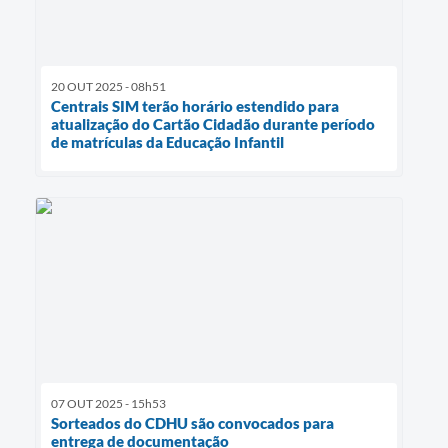
20 OUT 2025 - 08h51
Centrais SIM terão horário estendido para
atualização do Cartão Cidadão durante período
de matrículas da Educação Infantil
07 OUT 2025 - 15h53
Sorteados do CDHU são convocados para
entrega de documentação