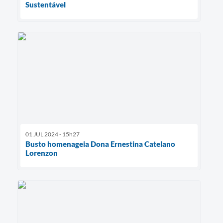
Sustentável
01 JUL 2024 - 15h27
Busto homenageia Dona Ernestina Catelano
Lorenzon