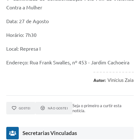
Contra a Mulher
Data: 27 de Agosto
Horário: 7h30
Local: Represa I
Endereço: Rua Frank Swalles, nº 453 - Jardim Cachoeira
Vinícius Zaia
Autor:
Seja o primeiro a curtir esta
GOSTEI
NÃO GOSTEI
notícia.
Secretarias Vinculadas