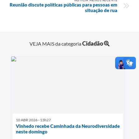
Reunião discute políticas públicas para pessoas em
situação de rua
Cidadão
VEJA MAIS da categoria
10 ABR 2026 - 13h27
Vinhedo recebe Caminhada da Neurodiversidade
neste domingo