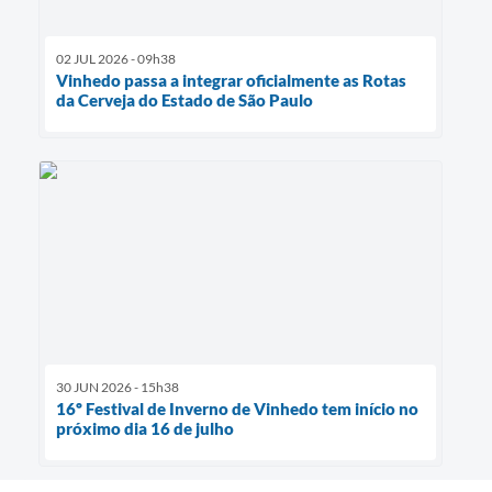
02 JUL 2026 - 09h38
Vinhedo passa a integrar oficialmente as Rotas
da Cerveja do Estado de São Paulo
30 JUN 2026 - 15h38
16º Festival de Inverno de Vinhedo tem início no
próximo dia 16 de julho