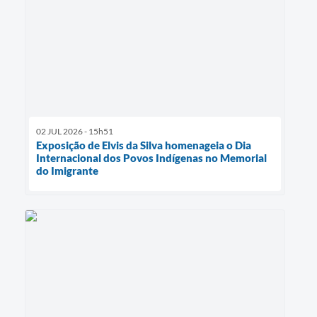
02 JUL 2026 - 15h51
Exposição de Elvis da Silva homenageia o Dia
Internacional dos Povos Indígenas no Memorial
do Imigrante