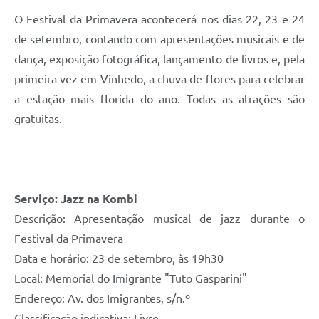
O Festival da Primavera acontecerá nos dias 22, 23 e 24
de setembro, contando com apresentações musicais e de
dança, exposição fotográfica, lançamento de livros e, pela
primeira vez em Vinhedo, a chuva de flores para celebrar
a estação mais florida do ano. Todas as atrações são
gratuitas.
Serviço: Jazz na Kombi
Descrição: Apresentação musical de jazz durante o
Festival da Primavera
Data e horário: 23 de setembro, às 19h30
Local: Memorial do Imigrante "Tuto Gasparini"
Endereço: Av. dos Imigrantes, s/n.º
Classificação indicativa: Livre