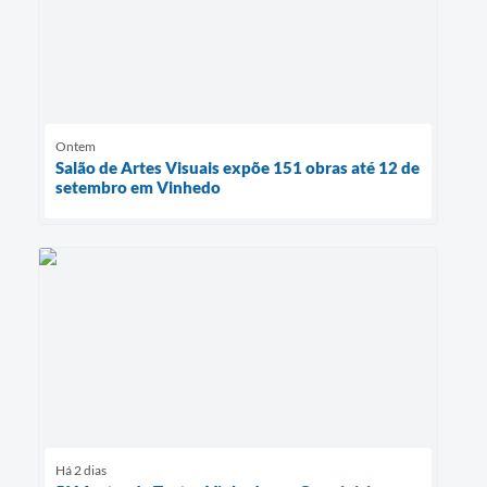
Ontem
Salão de Artes Visuais expõe 151 obras até 12 de
setembro em Vinhedo
Há 2 dias