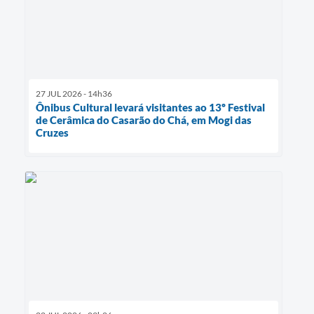
27 JUL 2026 - 14h36
Ônibus Cultural levará visitantes ao 13º Festival
de Cerâmica do Casarão do Chá, em Mogi das
Cruzes