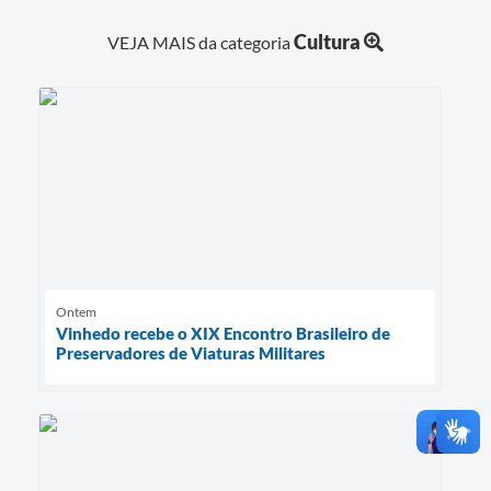
Cultura
VEJA MAIS da categoria
Ontem
Vinhedo recebe o XIX Encontro Brasileiro de
Preservadores de Viaturas Militares