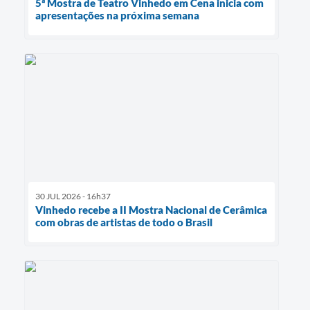
5ª Mostra de Teatro Vinhedo em Cena inicia com
apresentações na próxima semana
30 JUL 2026 - 16h37
Vinhedo recebe a II Mostra Nacional de Cerâmica
com obras de artistas de todo o Brasil