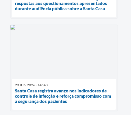
respostas aos questionamentos apresentados
durante audiência pública sobre a Santa Casa
23 JUN 2026 - 14h40
Santa Casa registra avanço nos indicadores de
controle de infecção e reforça compromisso com
a segurança dos pacientes