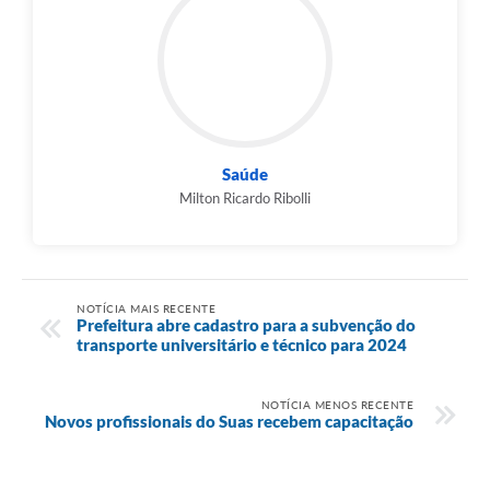
Saúde
Milton Ricardo Ribolli
NOTÍCIA MAIS RECENTE
Prefeitura abre cadastro para a subvenção do
transporte universitário e técnico para 2024
NOTÍCIA MENOS RECENTE
Novos profissionais do Suas recebem capacitação