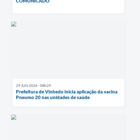
COMUNICADO
29 JUN 2026 - 08h29
Prefeitura de Vinhedo inicia aplicação da vacina
Pneumo 20 nas unidades de saúde