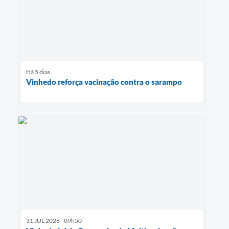
Há 5 dias
Vinhedo reforça vacinação contra o sarampo
31 JUL 2026 - 09h50