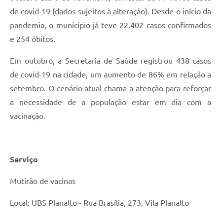
de covid-19 (dados sujeitos à alteração). Desde o início da
pandemia, o município já teve 22.402 casos confirmados
e 254 óbitos.
Em outubro, a Secretaria de Saúde registrou 438 casos
de covid-19 na cidade, um aumento de 86% em relação a
setembro. O cenário atual chama a atenção para reforçar
a necessidade de a população estar em dia com a
vacinação.
Serviço
Mutirão de vacinas
Local: UBS Planalto - Rua Brasília, 273, Vila Planalto