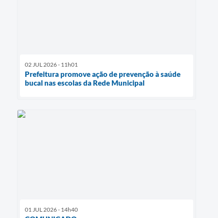
02 JUL 2026 - 11h01
Prefeitura promove ação de prevenção à saúde
bucal nas escolas da Rede Municipal
01 JUL 2026 - 14h40