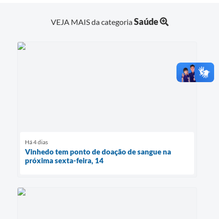
Saúde
VEJA MAIS da categoria
Há 4 dias
Vinhedo tem ponto de doação de sangue na
próxima sexta-feira, 14