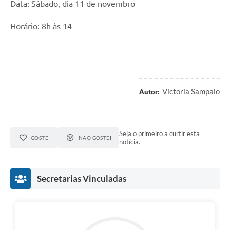
Data: Sábado, dia 11 de novembro
Horário: 8h às 14
Victoria Sampaio
Autor:
Seja o primeiro a curtir esta
GOSTEI
NÃO GOSTEI
notícia.
Secretarias Vinculadas