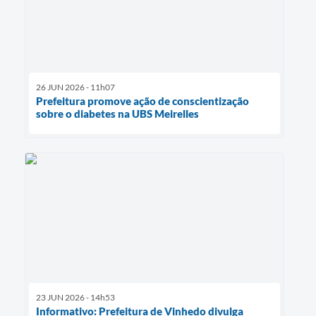
26 JUN 2026 - 11h07
Prefeitura promove ação de conscientização
sobre o diabetes na UBS Meirelles
23 JUN 2026 - 14h53
Informativo: Prefeitura de Vinhedo divulga