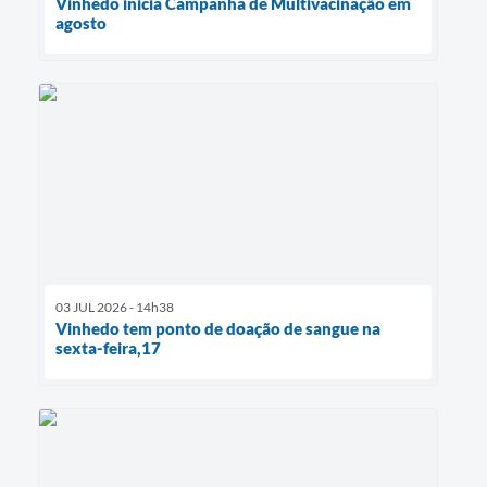
Vinhedo inicia Campanha de Multivacinação em
agosto
03 JUL 2026 - 14h38
Vinhedo tem ponto de doação de sangue na
sexta-feira,17