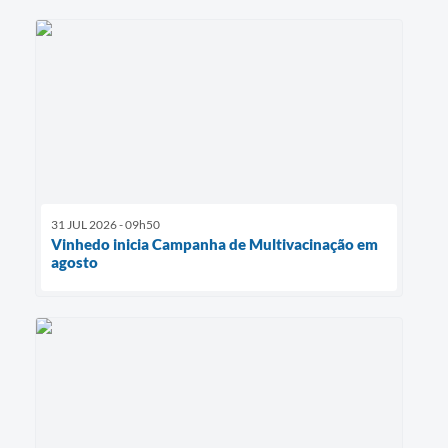
31 JUL 2026 - 09h50
Vinhedo inicia Campanha de Multivacinação em
agosto