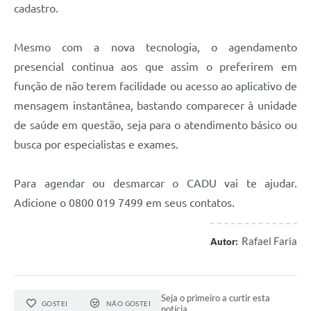
cadastro.
Mesmo com a nova tecnologia, o agendamento
presencial continua aos que assim o preferirem em
função de não terem facilidade ou acesso ao aplicativo de
mensagem instantânea, bastando comparecer à unidade
de saúde em questão, seja para o atendimento básico ou
busca por especialistas e exames.
Para agendar ou desmarcar o CADU vai te ajudar.
Adicione o 0800 019 7499 em seus contatos.
Rafael Faria
Autor:
Seja o primeiro a curtir esta
GOSTEI
NÃO GOSTEI
notícia.