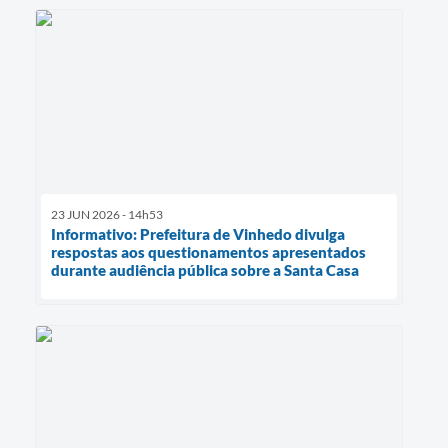
23 JUN 2026 - 14h53
Informativo: Prefeitura de Vinhedo divulga
respostas aos questionamentos apresentados
durante audiência pública sobre a Santa Casa