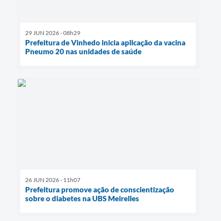
29 JUN 2026 - 08h29
Prefeitura de Vinhedo inicia aplicação da vacina
Pneumo 20 nas unidades de saúde
26 JUN 2026 - 11h07
Prefeitura promove ação de conscientização
sobre o diabetes na UBS Meirelles