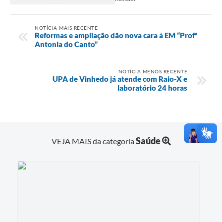
NOTÍCIA MAIS RECENTE
Reformas e ampliação dão nova cara à EM “Profª
Antonia do Canto”
NOTÍCIA MENOS RECENTE
UPA de Vinhedo já atende com Raio-X e
laboratório 24 horas
Saúde
VEJA MAIS da categoria