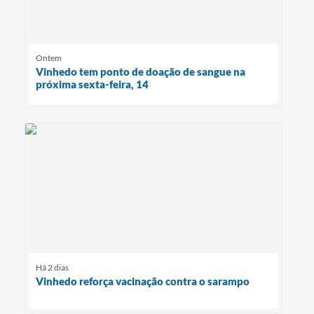
Ontem
Vinhedo tem ponto de doação de sangue na
próxima sexta-feira, 14
Há 2 dias
Vinhedo reforça vacinação contra o sarampo