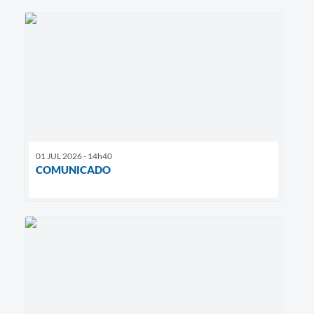
01 JUL 2026 - 14h40
COMUNICADO