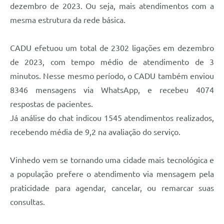
dezembro de 2023. Ou seja, mais atendimentos com a
mesma estrutura da rede básica.
CADU efetuou um total de 2302 ligações em dezembro
de 2023, com tempo médio de atendimento de 3
minutos. Nesse mesmo período, o CADU também enviou
8346 mensagens via WhatsApp, e recebeu 4074
respostas de pacientes.
Já análise do chat indicou 1545 atendimentos realizados,
recebendo média de 9,2 na avaliação do serviço.
Vinhedo vem se tornando uma cidade mais tecnológica e
a população prefere o atendimento via mensagem pela
praticidade para agendar, cancelar, ou remarcar suas
consultas.