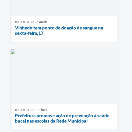
03 JUL 2026 - 14h38
Vinhedo tem ponto de doação de sangue na
sexta-feira,17
02 JUL 2026 - 11h01
Prefeitura promove ação de prevenção à saúde
bucal nas escolas da Rede Municipal