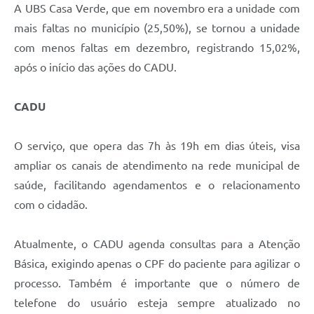
A UBS Casa Verde, que em novembro era a unidade com
mais faltas no município (25,50%), se tornou a unidade
com menos faltas em dezembro, registrando 15,02%,
após o início das ações do CADU.
CADU
O serviço, que opera das 7h às 19h em dias úteis, visa
ampliar os canais de atendimento na rede municipal de
saúde, facilitando agendamentos e o relacionamento
com o cidadão.
Atualmente, o CADU agenda consultas para a Atenção
Básica, exigindo apenas o CPF do paciente para agilizar o
processo. Também é importante que o número de
telefone do usuário esteja sempre atualizado no