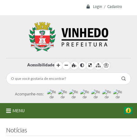
Login / Cadastro
Acessibilidade
Acompanhe-nos:
MENU
A Prefeitura
Notícias