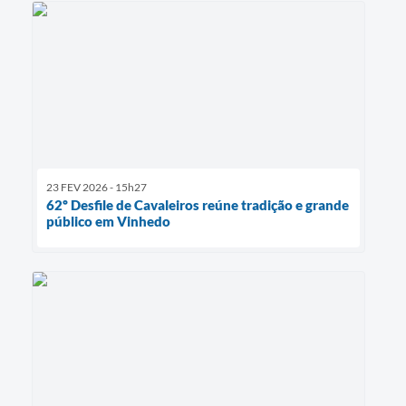
23 FEV 2026 - 15h27
62º Desfile de Cavaleiros reúne tradição e grande
público em Vinhedo