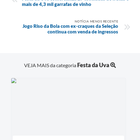
mais de 4,3 mil garrafas de vinho
NOTÍCIA MENOS RECENTE
Jogo Riso da Bola com ex-craques da Seleção
continua com venda de ingressos
Festa da Uva
VEJA MAIS da categoria