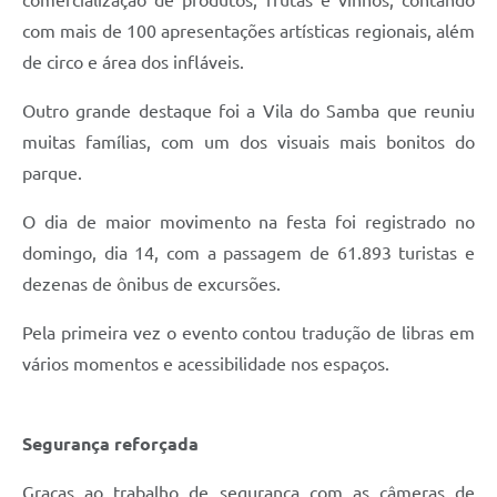
com mais de 100 apresentações artísticas regionais, além
de circo e área dos infláveis.
Outro grande destaque foi a Vila do Samba que reuniu
muitas famílias, com um dos visuais mais bonitos do
parque.
O dia de maior movimento na festa foi registrado no
domingo, dia 14, com a passagem de 61.893 turistas e
dezenas de ônibus de excursões.
Pela primeira vez o evento contou tradução de libras em
vários momentos e acessibilidade nos espaços.
Segurança reforçada
Graças ao trabalho de segurança com as câmeras de