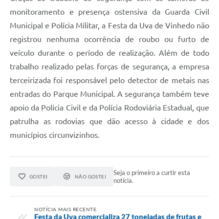
monitoramento e presença ostensiva da Guarda Civil
Municipal e Polícia Militar, a Festa da Uva de Vinhedo não
registrou nenhuma ocorrência de roubo ou furto de
veículo durante o período de realização. Além de todo
trabalho realizado pelas forças de segurança, a empresa
terceirizada foi responsável pelo detector de metais nas
entradas do Parque Municipal. A segurança também teve
apoio da Polícia Civil e da Polícia Rodoviária Estadual, que
patrulha as rodovias que dão acesso à cidade e dos
municípios circunvizinhos.
Seja o primeiro a curtir esta
GOSTEI
NÃO GOSTEI
notícia.
NOTÍCIA MAIS RECENTE
Festa da Uva comercializa 27 toneladas de frutas e