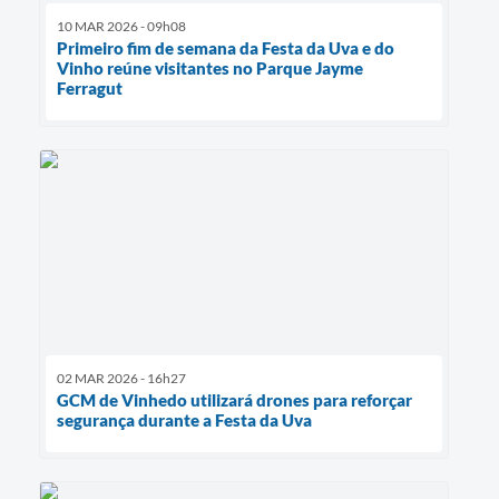
10 MAR 2026 - 09h08
Primeiro fim de semana da Festa da Uva e do
Vinho reúne visitantes no Parque Jayme
Ferragut
02 MAR 2026 - 16h27
GCM de Vinhedo utilizará drones para reforçar
segurança durante a Festa da Uva