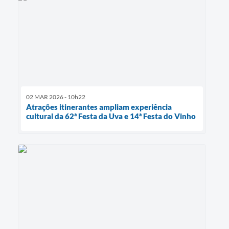
02 MAR 2026 - 10h22
Atrações itinerantes ampliam experiência
cultural da 62ª Festa da Uva e 14ª Festa do Vinho