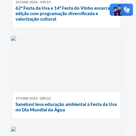
24 MAR 2026 - 09h53
62ª Festa da Uva e 14ª Festa do Vinho encerram
edição com programação diversificada e
valorização cultural
19 MAR 2026 - 08h32
Sanebavi leva educação ambiental à Festa da Uva
no Dia Mundial da Água