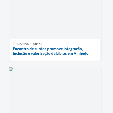
18 MAR 2026 - 08h53
Encontro de surdos promove integração,
inclusão e valorização da Libras em Vinhedo