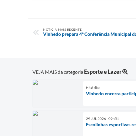
NOTÍCIA MAIS RECENTE
Vinhedo prepara 4ª Conferência Municipal d
Esporte e Lazer
VEJA MAIS da categoria
Há 6 dias
Vinhedo encerra partic
29 JUL 2026 - 09h51
Escolinhas esportivas 