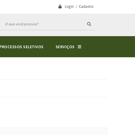
Login / Cadastro
PROCESSOS SELETIVOS
SERVIÇOS