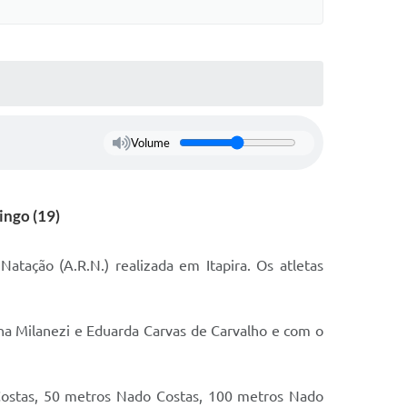
Volume
ingo (19)
tação (A.R.N.) realizada em Itapira. Os atletas
na Milanezi e Eduarda Carvas de Carvalho e com o
ostas, 50 metros Nado Costas, 100 metros Nado