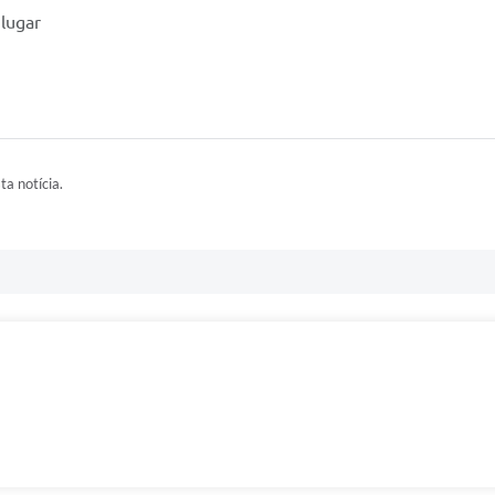
 lugar
ta notícia.