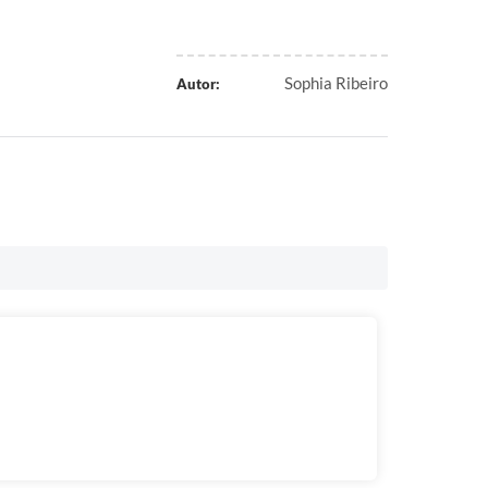
Sophia Ribeiro
Autor: