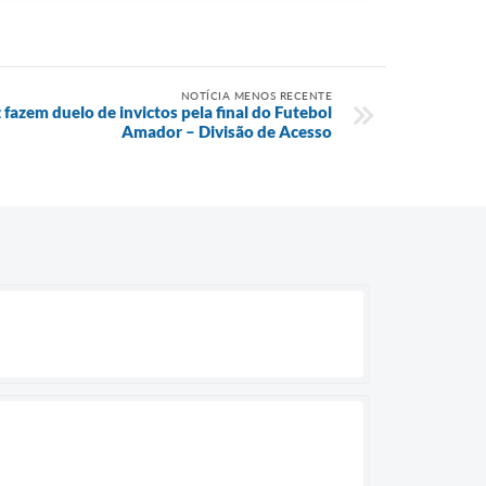
NOTÍCIA MENOS RECENTE
fazem duelo de invictos pela final do Futebol
Amador – Divisão de Acesso